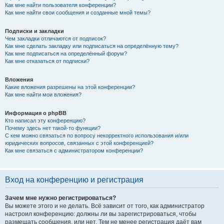
Как мне найти пользователя конференции?
Как мне найти свои сообщения и созданные мной темы?
Подписки и закладки
Чем закладки отличаются от подписок?
Как мне сделать закладку или подписаться на определённую тему?
Как мне подписаться на определённый форум?
Как мне отказаться от подписки?
Вложения
Какие вложения разрешены на этой конференции?
Как мне найти мои вложения?
Информация о phpBB
Кто написал эту конференцию?
Почему здесь нет такой-то функции?
С кем можно связаться по вопросу некорректного использования и/или
юридических вопросов, связанных с этой конференцией?
Как мне связаться с администратором конференции?
Вход на конференцию и регистрация
Зачем мне нужно регистрироваться?
Вы можете этого и не делать. Всё зависит от того, как администратор
настроил конференцию: должны ли вы зарегистрироваться, чтобы
размещать сообщения, или нет. Тем не менее регистрация даёт вам