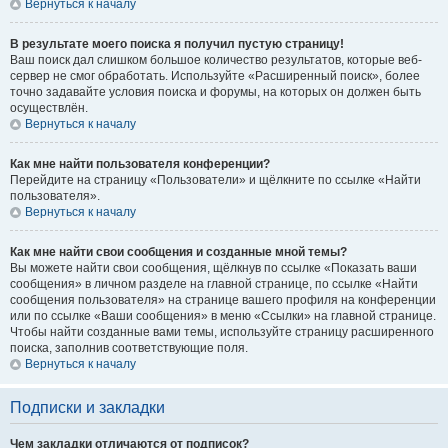
Вернуться к началу
В результате моего поиска я получил пустую страницу!
Ваш поиск дал слишком большое количество результатов, которые веб-
сервер не смог обработать. Используйте «Расширенный поиск», более
точно задавайте условия поиска и форумы, на которых он должен быть
осуществлён.
Вернуться к началу
Как мне найти пользователя конференции?
Перейдите на страницу «Пользователи» и щёлкните по ссылке «Найти
пользователя».
Вернуться к началу
Как мне найти свои сообщения и созданные мной темы?
Вы можете найти свои сообщения, щёлкнув по ссылке «Показать ваши
сообщения» в личном разделе на главной странице, по ссылке «Найти
сообщения пользователя» на странице вашего профиля на конференции
или по ссылке «Ваши сообщения» в меню «Ссылки» на главной странице.
Чтобы найти созданные вами темы, используйте страницу расширенного
поиска, заполнив соответствующие поля.
Вернуться к началу
Подписки и закладки
Чем закладки отличаются от подписок?