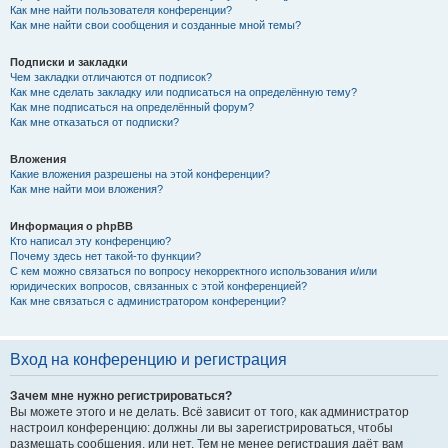
Как мне найти пользователя конференции?
Как мне найти свои сообщения и созданные мной темы?
Подписки и закладки
Чем закладки отличаются от подписок?
Как мне сделать закладку или подписаться на определённую тему?
Как мне подписаться на определённый форум?
Как мне отказаться от подписки?
Вложения
Какие вложения разрешены на этой конференции?
Как мне найти мои вложения?
Информация о phpBB
Кто написал эту конференцию?
Почему здесь нет такой-то функции?
С кем можно связаться по вопросу некорректного использования и/или
юридических вопросов, связанных с этой конференцией?
Как мне связаться с администратором конференции?
Вход на конференцию и регистрация
Зачем мне нужно регистрироваться?
Вы можете этого и не делать. Всё зависит от того, как администратор
настроил конференцию: должны ли вы зарегистрироваться, чтобы
размещать сообщения, или нет. Тем не менее регистрация даёт вам