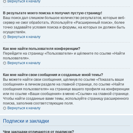
Вернуться к началу
В результате моего поиска я получил пустую страницу!
Ваш поиск дал слишком большое количество результатов, которые веб-
сервер не смог обработать. Используйте «Расширенный поиск», более
точно задавайте условия поиска и форумы, на которых он должен быть
осуществлён.
Вернуться к началу
Как мне найти пользователя конференции?
Перейдите на страницу «Пользователи» и щёлкните по ссылке «Найти
пользователя».
Вернуться к началу
Как мне найти свои сообщения и созданные мной темы?
Вы можете найти свои сообщения, щёлкнув по ссылке «Показать ваши
сообщения» в личном разделе на главной странице, по ссылке «Найти
сообщения пользователя» на странице вашего профиля на конференции
или по ссылке «Ваши сообщения» в меню «Ссылки» на главной странице.
Чтобы найти созданные вами темы, используйте страницу расширенного
поиска, заполнив соответствующие поля.
Вернуться к началу
Подписки и закладки
Чем закладки отличаются от подписок?