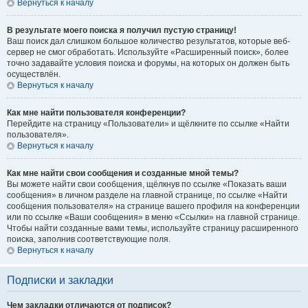
Вернуться к началу
В результате моего поиска я получил пустую страницу!
Ваш поиск дал слишком большое количество результатов, которые веб-
сервер не смог обработать. Используйте «Расширенный поиск», более
точно задавайте условия поиска и форумы, на которых он должен быть
осуществлён.
Вернуться к началу
Как мне найти пользователя конференции?
Перейдите на страницу «Пользователи» и щёлкните по ссылке «Найти
пользователя».
Вернуться к началу
Как мне найти свои сообщения и созданные мной темы?
Вы можете найти свои сообщения, щёлкнув по ссылке «Показать ваши
сообщения» в личном разделе на главной странице, по ссылке «Найти
сообщения пользователя» на странице вашего профиля на конференции
или по ссылке «Ваши сообщения» в меню «Ссылки» на главной странице.
Чтобы найти созданные вами темы, используйте страницу расширенного
поиска, заполнив соответствующие поля.
Вернуться к началу
Подписки и закладки
Чем закладки отличаются от подписок?