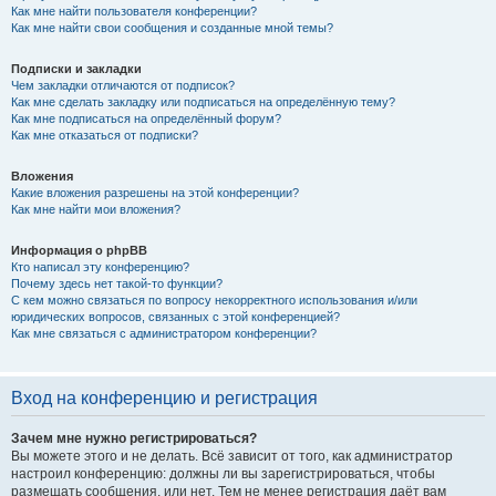
Как мне найти пользователя конференции?
Как мне найти свои сообщения и созданные мной темы?
Подписки и закладки
Чем закладки отличаются от подписок?
Как мне сделать закладку или подписаться на определённую тему?
Как мне подписаться на определённый форум?
Как мне отказаться от подписки?
Вложения
Какие вложения разрешены на этой конференции?
Как мне найти мои вложения?
Информация о phpBB
Кто написал эту конференцию?
Почему здесь нет такой-то функции?
С кем можно связаться по вопросу некорректного использования и/или
юридических вопросов, связанных с этой конференцией?
Как мне связаться с администратором конференции?
Вход на конференцию и регистрация
Зачем мне нужно регистрироваться?
Вы можете этого и не делать. Всё зависит от того, как администратор
настроил конференцию: должны ли вы зарегистрироваться, чтобы
размещать сообщения, или нет. Тем не менее регистрация даёт вам