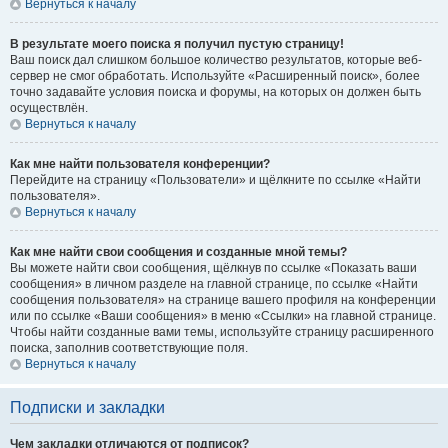
Вернуться к началу
В результате моего поиска я получил пустую страницу!
Ваш поиск дал слишком большое количество результатов, которые веб-
сервер не смог обработать. Используйте «Расширенный поиск», более
точно задавайте условия поиска и форумы, на которых он должен быть
осуществлён.
Вернуться к началу
Как мне найти пользователя конференции?
Перейдите на страницу «Пользователи» и щёлкните по ссылке «Найти
пользователя».
Вернуться к началу
Как мне найти свои сообщения и созданные мной темы?
Вы можете найти свои сообщения, щёлкнув по ссылке «Показать ваши
сообщения» в личном разделе на главной странице, по ссылке «Найти
сообщения пользователя» на странице вашего профиля на конференции
или по ссылке «Ваши сообщения» в меню «Ссылки» на главной странице.
Чтобы найти созданные вами темы, используйте страницу расширенного
поиска, заполнив соответствующие поля.
Вернуться к началу
Подписки и закладки
Чем закладки отличаются от подписок?