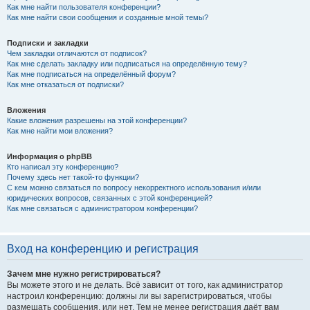
Как мне найти пользователя конференции?
Как мне найти свои сообщения и созданные мной темы?
Подписки и закладки
Чем закладки отличаются от подписок?
Как мне сделать закладку или подписаться на определённую тему?
Как мне подписаться на определённый форум?
Как мне отказаться от подписки?
Вложения
Какие вложения разрешены на этой конференции?
Как мне найти мои вложения?
Информация о phpBB
Кто написал эту конференцию?
Почему здесь нет такой-то функции?
С кем можно связаться по вопросу некорректного использования и/или
юридических вопросов, связанных с этой конференцией?
Как мне связаться с администратором конференции?
Вход на конференцию и регистрация
Зачем мне нужно регистрироваться?
Вы можете этого и не делать. Всё зависит от того, как администратор
настроил конференцию: должны ли вы зарегистрироваться, чтобы
размещать сообщения, или нет. Тем не менее регистрация даёт вам