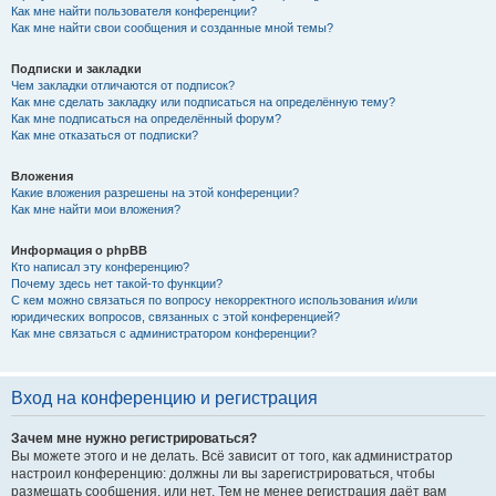
Как мне найти пользователя конференции?
Как мне найти свои сообщения и созданные мной темы?
Подписки и закладки
Чем закладки отличаются от подписок?
Как мне сделать закладку или подписаться на определённую тему?
Как мне подписаться на определённый форум?
Как мне отказаться от подписки?
Вложения
Какие вложения разрешены на этой конференции?
Как мне найти мои вложения?
Информация о phpBB
Кто написал эту конференцию?
Почему здесь нет такой-то функции?
С кем можно связаться по вопросу некорректного использования и/или
юридических вопросов, связанных с этой конференцией?
Как мне связаться с администратором конференции?
Вход на конференцию и регистрация
Зачем мне нужно регистрироваться?
Вы можете этого и не делать. Всё зависит от того, как администратор
настроил конференцию: должны ли вы зарегистрироваться, чтобы
размещать сообщения, или нет. Тем не менее регистрация даёт вам