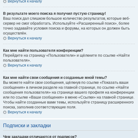
Вернуться к началу
В результате моего поиска я получил пустую страницу!
Ваш поиск дал слишком большое количество результатов, которые веб-
сервер не смог обработать. Используйте «Расширенный поиск», более
точно задавайте условия поиска и форумы, на которых он должен быть
осуществлён.
Вернуться к началу
Как мне найти пользователя конференции?
Перейдите на страницу «Пользователи» и щёлкните по ссылке «Найти
пользователя».
Вернуться к началу
Как мне найти свои сообщения и созданные мной темы?
Вы можете найти свои сообщения, щёлкнув по ссылке «Показать ваши
сообщения» в личном разделе на главной странице, по ссылке «Найти
сообщения пользователя» на странице вашего профиля на конференции
или по ссылке «Ваши сообщения» в меню «Ссылки» на главной странице.
Чтобы найти созданные вами темы, используйте страницу расширенного
поиска, заполнив соответствующие поля.
Вернуться к началу
Подписки и закладки
Чем закладки отличаются от подписок?