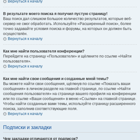
Вернуться к началу
В результате моего поиска я получил пустую страницу!
Ваш поиск дал слишком большое количество результатов, которые веб-
сервер не смог обработать. Используйте «Расширенный поиск», более
точно задавайте условия поиска и форумы, на которых он должен быть
осуществлён.
Вернуться к началу
Как мне найти пользователя конференции?
Перейдите на страницу «Пользователи» и щёлкните по ссылке «Найти
пользователя».
Вернуться к началу
Как мне найти свои сообщения и созданные мной темы?
Вы можете найти свои сообщения, щёлкнув по ссылке «Показать ваши
сообщения» в личном разделе на главной странице, по ссылке «Найти
сообщения пользователя» на странице вашего профиля на конференции
или по ссылке «Ваши сообщения» в меню «Ссылки» на главной странице.
Чтобы найти созданные вами темы, используйте страницу расширенного
поиска, заполнив соответствующие поля.
Вернуться к началу
Подписки и закладки
Чем закладки отличаются от подписок?