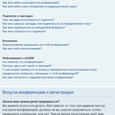
Как мне найти пользователя конференции?
Как мне найти свои сообщения и созданные мной темы?
Подписки и закладки
Чем закладки отличаются от подписок?
Как мне сделать закладку или подписаться на определённую тему?
Как мне подписаться на определённый форум?
Как мне отказаться от подписки?
Вложения
Какие вложения разрешены на этой конференции?
Как мне найти мои вложения?
Информация о phpBB
Кто написал эту конференцию?
Почему здесь нет такой-то функции?
С кем можно связаться по вопросу некорректного использования и/или
юридических вопросов, связанных с этой конференцией?
Как мне связаться с администратором конференции?
Вход на конференцию и регистрация
Зачем мне нужно регистрироваться?
Вы можете этого и не делать. Всё зависит от того, как администратор
настроил конференцию: должны ли вы зарегистрироваться, чтобы
размещать сообщения, или нет. Тем не менее регистрация даёт вам