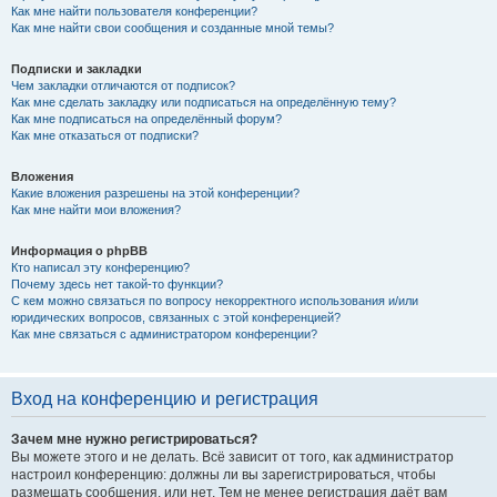
Как мне найти пользователя конференции?
Как мне найти свои сообщения и созданные мной темы?
Подписки и закладки
Чем закладки отличаются от подписок?
Как мне сделать закладку или подписаться на определённую тему?
Как мне подписаться на определённый форум?
Как мне отказаться от подписки?
Вложения
Какие вложения разрешены на этой конференции?
Как мне найти мои вложения?
Информация о phpBB
Кто написал эту конференцию?
Почему здесь нет такой-то функции?
С кем можно связаться по вопросу некорректного использования и/или
юридических вопросов, связанных с этой конференцией?
Как мне связаться с администратором конференции?
Вход на конференцию и регистрация
Зачем мне нужно регистрироваться?
Вы можете этого и не делать. Всё зависит от того, как администратор
настроил конференцию: должны ли вы зарегистрироваться, чтобы
размещать сообщения, или нет. Тем не менее регистрация даёт вам