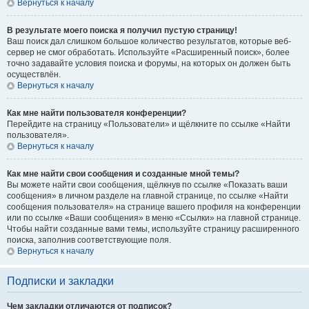
Вернуться к началу
В результате моего поиска я получил пустую страницу!
Ваш поиск дал слишком большое количество результатов, которые веб-
сервер не смог обработать. Используйте «Расширенный поиск», более
точно задавайте условия поиска и форумы, на которых он должен быть
осуществлён.
Вернуться к началу
Как мне найти пользователя конференции?
Перейдите на страницу «Пользователи» и щёлкните по ссылке «Найти
пользователя».
Вернуться к началу
Как мне найти свои сообщения и созданные мной темы?
Вы можете найти свои сообщения, щёлкнув по ссылке «Показать ваши
сообщения» в личном разделе на главной странице, по ссылке «Найти
сообщения пользователя» на странице вашего профиля на конференции
или по ссылке «Ваши сообщения» в меню «Ссылки» на главной странице.
Чтобы найти созданные вами темы, используйте страницу расширенного
поиска, заполнив соответствующие поля.
Вернуться к началу
Подписки и закладки
Чем закладки отличаются от подписок?