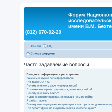
Форум Националь
исследовательск
имени В.М. Бехтер
(812) 670-02-20
Ссылки
FAQ
Список форумов
Часто задаваемые вопросы
Вход на конференцию и регистрация
Зачем мне нужно регистрироваться?
Что такое COPPA?
Почему я не могу зарегистрироваться?
Я только что зарегистрировался, но не могу войти!
Почему я не могу войти?
Я давно зарегистрирован, но больше не могу войти!
Я забыл пароль!
Почему мне периодически приходится повторять ввод имени и па
Что делает функция «Удалить cookies конференции»?