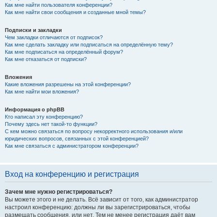
Как мне найти пользователя конференции?
Как мне найти свои сообщения и созданные мной темы?
Подписки и закладки
Чем закладки отличаются от подписок?
Как мне сделать закладку или подписаться на определённую тему?
Как мне подписаться на определённый форум?
Как мне отказаться от подписки?
Вложения
Какие вложения разрешены на этой конференции?
Как мне найти мои вложения?
Информация о phpBB
Кто написал эту конференцию?
Почему здесь нет такой-то функции?
С кем можно связаться по вопросу некорректного использования и/или
юридических вопросов, связанных с этой конференцией?
Как мне связаться с администратором конференции?
Вход на конференцию и регистрация
Зачем мне нужно регистрироваться?
Вы можете этого и не делать. Всё зависит от того, как администратор
настроил конференцию: должны ли вы зарегистрироваться, чтобы
размещать сообщения, или нет. Тем не менее регистрация даёт вам