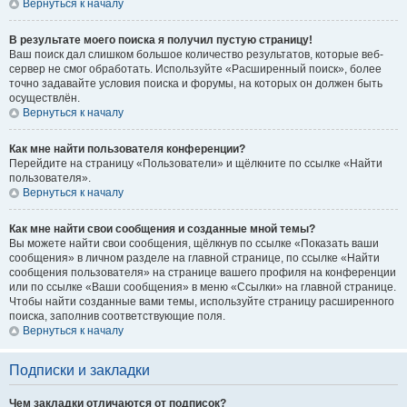
Вернуться к началу
В результате моего поиска я получил пустую страницу!
Ваш поиск дал слишком большое количество результатов, которые веб-
сервер не смог обработать. Используйте «Расширенный поиск», более
точно задавайте условия поиска и форумы, на которых он должен быть
осуществлён.
Вернуться к началу
Как мне найти пользователя конференции?
Перейдите на страницу «Пользователи» и щёлкните по ссылке «Найти
пользователя».
Вернуться к началу
Как мне найти свои сообщения и созданные мной темы?
Вы можете найти свои сообщения, щёлкнув по ссылке «Показать ваши
сообщения» в личном разделе на главной странице, по ссылке «Найти
сообщения пользователя» на странице вашего профиля на конференции
или по ссылке «Ваши сообщения» в меню «Ссылки» на главной странице.
Чтобы найти созданные вами темы, используйте страницу расширенного
поиска, заполнив соответствующие поля.
Вернуться к началу
Подписки и закладки
Чем закладки отличаются от подписок?