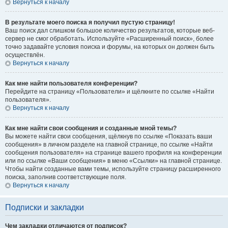
Вернуться к началу
В результате моего поиска я получил пустую страницу!
Ваш поиск дал слишком большое количество результатов, которые веб-
сервер не смог обработать. Используйте «Расширенный поиск», более
точно задавайте условия поиска и форумы, на которых он должен быть
осуществлён.
Вернуться к началу
Как мне найти пользователя конференции?
Перейдите на страницу «Пользователи» и щёлкните по ссылке «Найти
пользователя».
Вернуться к началу
Как мне найти свои сообщения и созданные мной темы?
Вы можете найти свои сообщения, щёлкнув по ссылке «Показать ваши
сообщения» в личном разделе на главной странице, по ссылке «Найти
сообщения пользователя» на странице вашего профиля на конференции
или по ссылке «Ваши сообщения» в меню «Ссылки» на главной странице.
Чтобы найти созданные вами темы, используйте страницу расширенного
поиска, заполнив соответствующие поля.
Вернуться к началу
Подписки и закладки
Чем закладки отличаются от подписок?