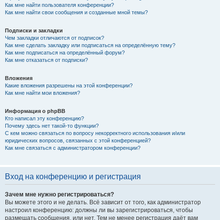
Как мне найти пользователя конференции?
Как мне найти свои сообщения и созданные мной темы?
Подписки и закладки
Чем закладки отличаются от подписок?
Как мне сделать закладку или подписаться на определённую тему?
Как мне подписаться на определённый форум?
Как мне отказаться от подписки?
Вложения
Какие вложения разрешены на этой конференции?
Как мне найти мои вложения?
Информация о phpBB
Кто написал эту конференцию?
Почему здесь нет такой-то функции?
С кем можно связаться по вопросу некорректного использования и/или
юридических вопросов, связанных с этой конференцией?
Как мне связаться с администратором конференции?
Вход на конференцию и регистрация
Зачем мне нужно регистрироваться?
Вы можете этого и не делать. Всё зависит от того, как администратор
настроил конференцию: должны ли вы зарегистрироваться, чтобы
размещать сообщения, или нет. Тем не менее регистрация даёт вам