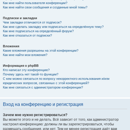
Как мне найти пользователя конференции?
Как мне найти свои сообщения и созданные мной темы?
Подписки и закладки
Чем закладки отличаются от подписок?
Как мне сделать закладку или подписаться на определённую тему?
Как мне подписаться на определённый форум?
Как мне отказаться от подписки?
Вложения
Какие вложения разрешены на этой конференции?
Как мне найти мои вложения?
Информация о phpBB
Кто написал эту конференцию?
Почему здесь нет такой-то функции?
С кем можно связаться по вопросу некорректного использования и/или
юридических вопросов, связанных с этой конференцией?
Как мне связаться с администратором конференции?
Вход на конференцию и регистрация
Зачем мне нужно регистрироваться?
Вы можете этого и не делать. Всё зависит от того, как администратор
настроил конференцию: должны ли вы зарегистрироваться, чтобы
размещать сообщения, или нет. Тем не менее регистрация даёт вам