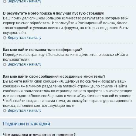
Вернуться к началу
В результате моего поиска я получил пустую страницу!
Ваш поиск дал слишком большое количество результатов, которые веб-
сервер не смог обработать. Используйте «Расширенный поиск», более
точно задавайте условия поиска и форумы, на которых он должен быть
осуществлён.
Вернуться к началу
Как мне найти пользователя конференции?
Перейдите на страницу «Пользователи» и щёлкните по ссылке «Найти
пользователя».
Вернуться к началу
Как мне найти свои сообщения и созданные мной темы?
Вы можете найти свои сообщения, щёлкнув по ссылке «Показать ваши
сообщения» в личном разделе на главной странице, по ссылке «Найти
сообщения пользователя» на странице вашего профиля на конференции
или по ссылке «Ваши сообщения» в меню «Ссылки» на главной странице.
Чтобы найти созданные вами темы, используйте страницу расширенного
поиска, заполнив соответствующие поля.
Вернуться к началу
Подписки и закладки
Чем закладки отличаются от подписок?