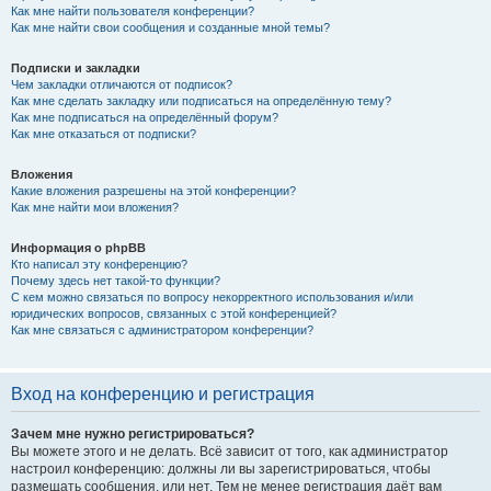
Как мне найти пользователя конференции?
Как мне найти свои сообщения и созданные мной темы?
Подписки и закладки
Чем закладки отличаются от подписок?
Как мне сделать закладку или подписаться на определённую тему?
Как мне подписаться на определённый форум?
Как мне отказаться от подписки?
Вложения
Какие вложения разрешены на этой конференции?
Как мне найти мои вложения?
Информация о phpBB
Кто написал эту конференцию?
Почему здесь нет такой-то функции?
С кем можно связаться по вопросу некорректного использования и/или
юридических вопросов, связанных с этой конференцией?
Как мне связаться с администратором конференции?
Вход на конференцию и регистрация
Зачем мне нужно регистрироваться?
Вы можете этого и не делать. Всё зависит от того, как администратор
настроил конференцию: должны ли вы зарегистрироваться, чтобы
размещать сообщения, или нет. Тем не менее регистрация даёт вам