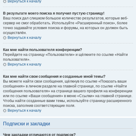
Вернуться к началу
В результате моего поиска я получил пустую страницу!
Ваш поиск дал слишком большое количество результатов, которые веб-
сервер не смог обработать. Используйте «Расширенный поиск», более
точно задавайте условия поиска и форумы, на которых он должен быть
осуществлён.
Вернуться к началу
Как мне найти пользователя конференции?
Перейдите на страницу «Пользователи» и щёлкните по ссылке «Найти
пользователя».
Вернуться к началу
Как мне найти свои сообщения и созданные мной темы?
Вы можете найти свои сообщения, щёлкнув по ссылке «Показать ваши
сообщения» в личном разделе на главной странице, по ссылке «Найти
сообщения пользователя» на странице вашего профиля на конференции
или по ссылке «Ваши сообщения» в меню «Ссылки» на главной странице.
Чтобы найти созданные вами темы, используйте страницу расширенного
поиска, заполнив соответствующие поля.
Вернуться к началу
Подписки и закладки
Чем закладки отличаются от подписок?