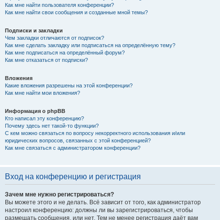
Как мне найти пользователя конференции?
Как мне найти свои сообщения и созданные мной темы?
Подписки и закладки
Чем закладки отличаются от подписок?
Как мне сделать закладку или подписаться на определённую тему?
Как мне подписаться на определённый форум?
Как мне отказаться от подписки?
Вложения
Какие вложения разрешены на этой конференции?
Как мне найти мои вложения?
Информация о phpBB
Кто написал эту конференцию?
Почему здесь нет такой-то функции?
С кем можно связаться по вопросу некорректного использования и/или
юридических вопросов, связанных с этой конференцией?
Как мне связаться с администратором конференции?
Вход на конференцию и регистрация
Зачем мне нужно регистрироваться?
Вы можете этого и не делать. Всё зависит от того, как администратор
настроил конференцию: должны ли вы зарегистрироваться, чтобы
размещать сообщения, или нет. Тем не менее регистрация даёт вам