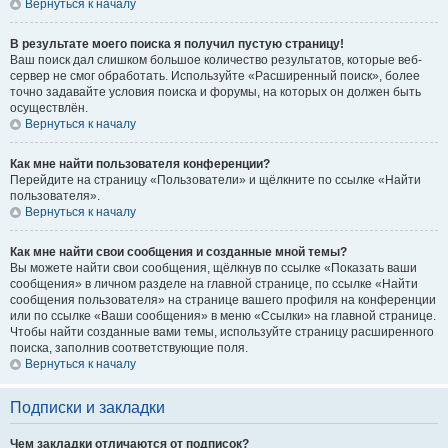
Вернуться к началу
В результате моего поиска я получил пустую страницу!
Ваш поиск дал слишком большое количество результатов, которые веб-
сервер не смог обработать. Используйте «Расширенный поиск», более
точно задавайте условия поиска и форумы, на которых он должен быть
осуществлён.
Вернуться к началу
Как мне найти пользователя конференции?
Перейдите на страницу «Пользователи» и щёлкните по ссылке «Найти
пользователя».
Вернуться к началу
Как мне найти свои сообщения и созданные мной темы?
Вы можете найти свои сообщения, щёлкнув по ссылке «Показать ваши
сообщения» в личном разделе на главной странице, по ссылке «Найти
сообщения пользователя» на странице вашего профиля на конференции
или по ссылке «Ваши сообщения» в меню «Ссылки» на главной странице.
Чтобы найти созданные вами темы, используйте страницу расширенного
поиска, заполнив соответствующие поля.
Вернуться к началу
Подписки и закладки
Чем закладки отличаются от подписок?