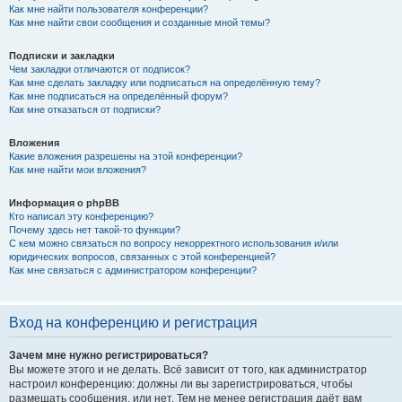
Как мне найти пользователя конференции?
Как мне найти свои сообщения и созданные мной темы?
Подписки и закладки
Чем закладки отличаются от подписок?
Как мне сделать закладку или подписаться на определённую тему?
Как мне подписаться на определённый форум?
Как мне отказаться от подписки?
Вложения
Какие вложения разрешены на этой конференции?
Как мне найти мои вложения?
Информация о phpBB
Кто написал эту конференцию?
Почему здесь нет такой-то функции?
С кем можно связаться по вопросу некорректного использования и/или
юридических вопросов, связанных с этой конференцией?
Как мне связаться с администратором конференции?
Вход на конференцию и регистрация
Зачем мне нужно регистрироваться?
Вы можете этого и не делать. Всё зависит от того, как администратор
настроил конференцию: должны ли вы зарегистрироваться, чтобы
размещать сообщения, или нет. Тем не менее регистрация даёт вам