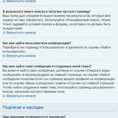
Вернуться к началу
В результате моего поиска я получил пустую страницу!
Ваш поиск дал слишком большое количество результатов, которые веб-
сервер не смог обработать. Используйте «Расширенный поиск», более
точно задавайте условия поиска и форумы, на которых он должен быть
осуществлён.
Вернуться к началу
Как мне найти пользователя конференции?
Перейдите на страницу «Пользователи» и щёлкните по ссылке «Найти
пользователя».
Вернуться к началу
Как мне найти свои сообщения и созданные мной темы?
Вы можете найти свои сообщения, щёлкнув по ссылке «Показать ваши
сообщения» в личном разделе на главной странице, по ссылке «Найти
сообщения пользователя» на странице вашего профиля на конференции
или по ссылке «Ваши сообщения» в меню «Ссылки» на главной странице.
Чтобы найти созданные вами темы, используйте страницу расширенного
поиска, заполнив соответствующие поля.
Вернуться к началу
Подписки и закладки
Чем закладки отличаются от подписок?