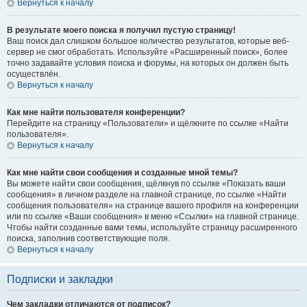
Вернуться к началу
В результате моего поиска я получил пустую страницу!
Ваш поиск дал слишком большое количество результатов, которые веб-
сервер не смог обработать. Используйте «Расширенный поиск», более
точно задавайте условия поиска и форумы, на которых он должен быть
осуществлён.
Вернуться к началу
Как мне найти пользователя конференции?
Перейдите на страницу «Пользователи» и щёлкните по ссылке «Найти
пользователя».
Вернуться к началу
Как мне найти свои сообщения и созданные мной темы?
Вы можете найти свои сообщения, щёлкнув по ссылке «Показать ваши
сообщения» в личном разделе на главной странице, по ссылке «Найти
сообщения пользователя» на странице вашего профиля на конференции
или по ссылке «Ваши сообщения» в меню «Ссылки» на главной странице.
Чтобы найти созданные вами темы, используйте страницу расширенного
поиска, заполнив соответствующие поля.
Вернуться к началу
Подписки и закладки
Чем закладки отличаются от подписок?