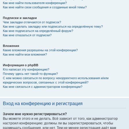
Как мне найти пользователя конференции?
Как мне найти свои сообщения и созданные мной темы?
Подписки и закладки
Чем закладки отличаются от подписок?
Как мне сделать закладку или подписаться на определённую тему?
Как мне подписаться на определённый форум?
Как мне отказаться от подписки?
Вложения
Какие вложения разрешены на этой конференции?
Как мне найти мои вложения?
Информация о phpBB
Кто написал эту конференцию?
Почему здесь нет такой-то функции?
С кем можно связаться по вопросу некорректного использования и/или
юридических вопросов, связанных с этой конференцией?
Как мне связаться с администратором конференции?
Вход на конференцию и регистрация
Зачем мне нужно регистрироваться?
Вы можете этого и не делать. Всё зависит от того, как администратор
настроил конференцию: должны ли вы зарегистрироваться, чтобы
размещать сообщения, или нет. Тем не менее регистрация даёт вам