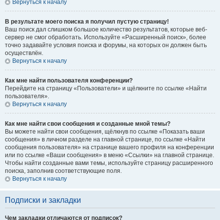
Вернуться к началу
В результате моего поиска я получил пустую страницу!
Ваш поиск дал слишком большое количество результатов, которые веб-
сервер не смог обработать. Используйте «Расширенный поиск», более
точно задавайте условия поиска и форумы, на которых он должен быть
осуществлён.
Вернуться к началу
Как мне найти пользователя конференции?
Перейдите на страницу «Пользователи» и щёлкните по ссылке «Найти
пользователя».
Вернуться к началу
Как мне найти свои сообщения и созданные мной темы?
Вы можете найти свои сообщения, щёлкнув по ссылке «Показать ваши
сообщения» в личном разделе на главной странице, по ссылке «Найти
сообщения пользователя» на странице вашего профиля на конференции
или по ссылке «Ваши сообщения» в меню «Ссылки» на главной странице.
Чтобы найти созданные вами темы, используйте страницу расширенного
поиска, заполнив соответствующие поля.
Вернуться к началу
Подписки и закладки
Чем закладки отличаются от подписок?