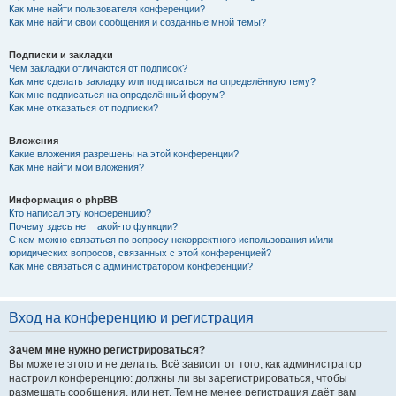
Как мне найти пользователя конференции?
Как мне найти свои сообщения и созданные мной темы?
Подписки и закладки
Чем закладки отличаются от подписок?
Как мне сделать закладку или подписаться на определённую тему?
Как мне подписаться на определённый форум?
Как мне отказаться от подписки?
Вложения
Какие вложения разрешены на этой конференции?
Как мне найти мои вложения?
Информация о phpBB
Кто написал эту конференцию?
Почему здесь нет такой-то функции?
С кем можно связаться по вопросу некорректного использования и/или
юридических вопросов, связанных с этой конференцией?
Как мне связаться с администратором конференции?
Вход на конференцию и регистрация
Зачем мне нужно регистрироваться?
Вы можете этого и не делать. Всё зависит от того, как администратор
настроил конференцию: должны ли вы зарегистрироваться, чтобы
размещать сообщения, или нет. Тем не менее регистрация даёт вам