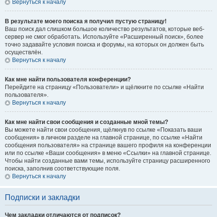
Вернуться к началу
В результате моего поиска я получил пустую страницу!
Ваш поиск дал слишком большое количество результатов, которые веб-
сервер не смог обработать. Используйте «Расширенный поиск», более
точно задавайте условия поиска и форумы, на которых он должен быть
осуществлён.
Вернуться к началу
Как мне найти пользователя конференции?
Перейдите на страницу «Пользователи» и щёлкните по ссылке «Найти
пользователя».
Вернуться к началу
Как мне найти свои сообщения и созданные мной темы?
Вы можете найти свои сообщения, щёлкнув по ссылке «Показать ваши
сообщения» в личном разделе на главной странице, по ссылке «Найти
сообщения пользователя» на странице вашего профиля на конференции
или по ссылке «Ваши сообщения» в меню «Ссылки» на главной странице.
Чтобы найти созданные вами темы, используйте страницу расширенного
поиска, заполнив соответствующие поля.
Вернуться к началу
Подписки и закладки
Чем закладки отличаются от подписок?