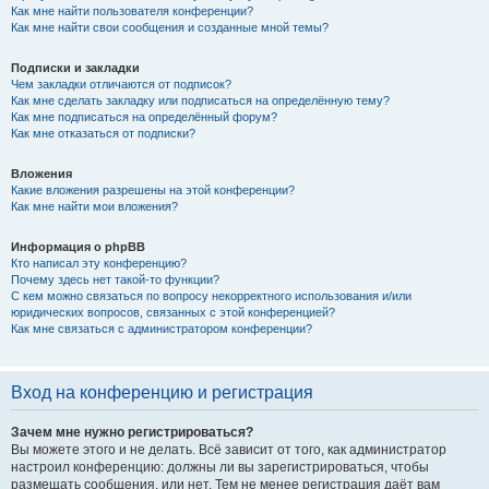
Как мне найти пользователя конференции?
Как мне найти свои сообщения и созданные мной темы?
Подписки и закладки
Чем закладки отличаются от подписок?
Как мне сделать закладку или подписаться на определённую тему?
Как мне подписаться на определённый форум?
Как мне отказаться от подписки?
Вложения
Какие вложения разрешены на этой конференции?
Как мне найти мои вложения?
Информация о phpBB
Кто написал эту конференцию?
Почему здесь нет такой-то функции?
С кем можно связаться по вопросу некорректного использования и/или
юридических вопросов, связанных с этой конференцией?
Как мне связаться с администратором конференции?
Вход на конференцию и регистрация
Зачем мне нужно регистрироваться?
Вы можете этого и не делать. Всё зависит от того, как администратор
настроил конференцию: должны ли вы зарегистрироваться, чтобы
размещать сообщения, или нет. Тем не менее регистрация даёт вам