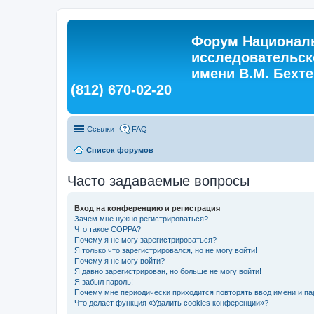
Форум Националь
исследовательск
имени В.М. Бехтер
(812) 670-02-20
Ссылки
FAQ
Список форумов
Часто задаваемые вопросы
Вход на конференцию и регистрация
Зачем мне нужно регистрироваться?
Что такое COPPA?
Почему я не могу зарегистрироваться?
Я только что зарегистрировался, но не могу войти!
Почему я не могу войти?
Я давно зарегистрирован, но больше не могу войти!
Я забыл пароль!
Почему мне периодически приходится повторять ввод имени и па
Что делает функция «Удалить cookies конференции»?