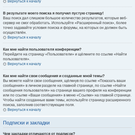
Вернуться к началу
В результате моего поиска я получил пустую страницу!
Ваш поиск дал слишком большое количество результатов, которые веб-
сервер не смог обработать. Используйте «Расширенный поиск», более
точно задавайте условия поиска и форумы, на которых он должен быть
осуществлён.
Вернуться к началу
Как мне найти пользователя конференции?
Перейдите на страницу «Пользователи» и щёлкните по ссылке «Найти
пользователя».
Вернуться к началу
Как мне найти свои сообщения и созданные мной темы?
Вы можете найти свои сообщения, щёлкнув по ссылке «Показать ваши
сообщения» в личном разделе на главной странице, по ссылке «Найти
сообщения пользователя» на странице вашего профиля на конференции
или по ссылке «Ваши сообщения» в меню «Ссылки» на главной странице.
Чтобы найти созданные вами темы, используйте страницу расширенного
поиска, заполнив соответствующие поля.
Вернуться к началу
Подписки и закладки
Чем закладки отличаются от подписок?