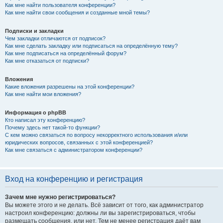
Как мне найти пользователя конференции?
Как мне найти свои сообщения и созданные мной темы?
Подписки и закладки
Чем закладки отличаются от подписок?
Как мне сделать закладку или подписаться на определённую тему?
Как мне подписаться на определённый форум?
Как мне отказаться от подписки?
Вложения
Какие вложения разрешены на этой конференции?
Как мне найти мои вложения?
Информация о phpBB
Кто написал эту конференцию?
Почему здесь нет такой-то функции?
С кем можно связаться по вопросу некорректного использования и/или
юридических вопросов, связанных с этой конференцией?
Как мне связаться с администратором конференции?
Вход на конференцию и регистрация
Зачем мне нужно регистрироваться?
Вы можете этого и не делать. Всё зависит от того, как администратор
настроил конференцию: должны ли вы зарегистрироваться, чтобы
размещать сообщения, или нет. Тем не менее регистрация даёт вам