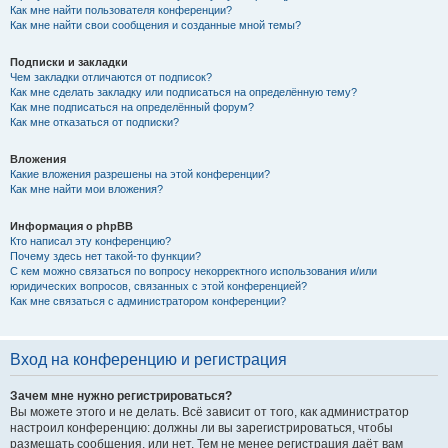
Как мне найти пользователя конференции?
Как мне найти свои сообщения и созданные мной темы?
Подписки и закладки
Чем закладки отличаются от подписок?
Как мне сделать закладку или подписаться на определённую тему?
Как мне подписаться на определённый форум?
Как мне отказаться от подписки?
Вложения
Какие вложения разрешены на этой конференции?
Как мне найти мои вложения?
Информация о phpBB
Кто написал эту конференцию?
Почему здесь нет такой-то функции?
С кем можно связаться по вопросу некорректного использования и/или
юридических вопросов, связанных с этой конференцией?
Как мне связаться с администратором конференции?
Вход на конференцию и регистрация
Зачем мне нужно регистрироваться?
Вы можете этого и не делать. Всё зависит от того, как администратор
настроил конференцию: должны ли вы зарегистрироваться, чтобы
размещать сообщения, или нет. Тем не менее регистрация даёт вам