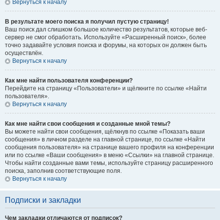
Вернуться к началу
В результате моего поиска я получил пустую страницу!
Ваш поиск дал слишком большое количество результатов, которые веб-
сервер не смог обработать. Используйте «Расширенный поиск», более
точно задавайте условия поиска и форумы, на которых он должен быть
осуществлён.
Вернуться к началу
Как мне найти пользователя конференции?
Перейдите на страницу «Пользователи» и щёлкните по ссылке «Найти
пользователя».
Вернуться к началу
Как мне найти свои сообщения и созданные мной темы?
Вы можете найти свои сообщения, щёлкнув по ссылке «Показать ваши
сообщения» в личном разделе на главной странице, по ссылке «Найти
сообщения пользователя» на странице вашего профиля на конференции
или по ссылке «Ваши сообщения» в меню «Ссылки» на главной странице.
Чтобы найти созданные вами темы, используйте страницу расширенного
поиска, заполнив соответствующие поля.
Вернуться к началу
Подписки и закладки
Чем закладки отличаются от подписок?