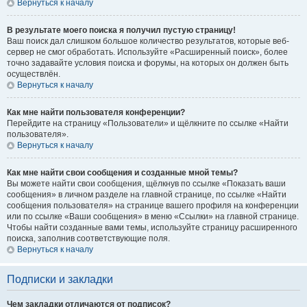
Вернуться к началу
В результате моего поиска я получил пустую страницу!
Ваш поиск дал слишком большое количество результатов, которые веб-
сервер не смог обработать. Используйте «Расширенный поиск», более
точно задавайте условия поиска и форумы, на которых он должен быть
осуществлён.
Вернуться к началу
Как мне найти пользователя конференции?
Перейдите на страницу «Пользователи» и щёлкните по ссылке «Найти
пользователя».
Вернуться к началу
Как мне найти свои сообщения и созданные мной темы?
Вы можете найти свои сообщения, щёлкнув по ссылке «Показать ваши
сообщения» в личном разделе на главной странице, по ссылке «Найти
сообщения пользователя» на странице вашего профиля на конференции
или по ссылке «Ваши сообщения» в меню «Ссылки» на главной странице.
Чтобы найти созданные вами темы, используйте страницу расширенного
поиска, заполнив соответствующие поля.
Вернуться к началу
Подписки и закладки
Чем закладки отличаются от подписок?