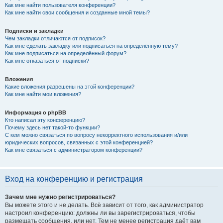
Как мне найти пользователя конференции?
Как мне найти свои сообщения и созданные мной темы?
Подписки и закладки
Чем закладки отличаются от подписок?
Как мне сделать закладку или подписаться на определённую тему?
Как мне подписаться на определённый форум?
Как мне отказаться от подписки?
Вложения
Какие вложения разрешены на этой конференции?
Как мне найти мои вложения?
Информация о phpBB
Кто написал эту конференцию?
Почему здесь нет такой-то функции?
С кем можно связаться по вопросу некорректного использования и/или
юридических вопросов, связанных с этой конференцией?
Как мне связаться с администратором конференции?
Вход на конференцию и регистрация
Зачем мне нужно регистрироваться?
Вы можете этого и не делать. Всё зависит от того, как администратор
настроил конференцию: должны ли вы зарегистрироваться, чтобы
размещать сообщения, или нет. Тем не менее регистрация даёт вам