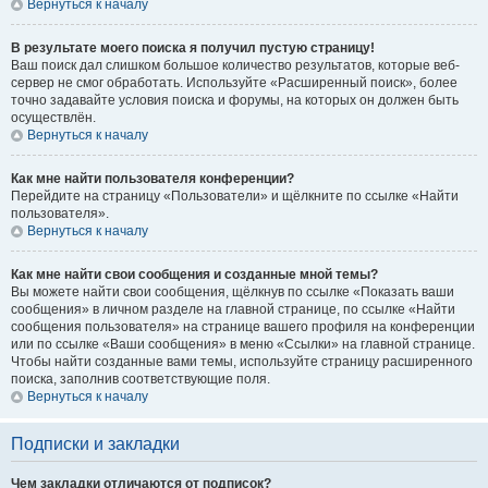
Вернуться к началу
В результате моего поиска я получил пустую страницу!
Ваш поиск дал слишком большое количество результатов, которые веб-
сервер не смог обработать. Используйте «Расширенный поиск», более
точно задавайте условия поиска и форумы, на которых он должен быть
осуществлён.
Вернуться к началу
Как мне найти пользователя конференции?
Перейдите на страницу «Пользователи» и щёлкните по ссылке «Найти
пользователя».
Вернуться к началу
Как мне найти свои сообщения и созданные мной темы?
Вы можете найти свои сообщения, щёлкнув по ссылке «Показать ваши
сообщения» в личном разделе на главной странице, по ссылке «Найти
сообщения пользователя» на странице вашего профиля на конференции
или по ссылке «Ваши сообщения» в меню «Ссылки» на главной странице.
Чтобы найти созданные вами темы, используйте страницу расширенного
поиска, заполнив соответствующие поля.
Вернуться к началу
Подписки и закладки
Чем закладки отличаются от подписок?