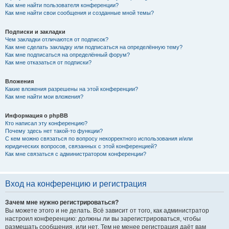
Как мне найти пользователя конференции?
Как мне найти свои сообщения и созданные мной темы?
Подписки и закладки
Чем закладки отличаются от подписок?
Как мне сделать закладку или подписаться на определённую тему?
Как мне подписаться на определённый форум?
Как мне отказаться от подписки?
Вложения
Какие вложения разрешены на этой конференции?
Как мне найти мои вложения?
Информация о phpBB
Кто написал эту конференцию?
Почему здесь нет такой-то функции?
С кем можно связаться по вопросу некорректного использования и/или
юридических вопросов, связанных с этой конференцией?
Как мне связаться с администратором конференции?
Вход на конференцию и регистрация
Зачем мне нужно регистрироваться?
Вы можете этого и не делать. Всё зависит от того, как администратор
настроил конференцию: должны ли вы зарегистрироваться, чтобы
размещать сообщения, или нет. Тем не менее регистрация даёт вам