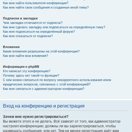
Как мне найти пользователя конференции?
Как мне найти свои сообщения и созданные мной темы?
Подписки и закладки
Чем закладки отличаются от подписок?
Как мне сделать закладку или подписаться на определённую тему?
Как мне подписаться на определённый форум?
Как мне отказаться от подписки?
Вложения
Какие вложения разрешены на этой конференции?
Как мне найти мои вложения?
Информация о phpBB
Кто написал эту конференцию?
Почему здесь нет такой-то функции?
С кем можно связаться по вопросу некорректного использования и/или
юридических вопросов, связанных с этой конференцией?
Как мне связаться с администратором конференции?
Вход на конференцию и регистрация
Зачем мне нужно регистрироваться?
Вы можете этого и не делать. Всё зависит от того, как администратор
настроил конференцию: должны ли вы зарегистрироваться, чтобы
размещать сообщения, или нет. Тем не менее регистрация даёт вам