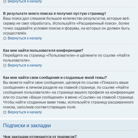
Вернуться к началу
В результате моего поиска я получил пустую страницу!
Ваш поиск дал слишком большое количество результатов, которые веб-
сервер не смог обработать. Используйте «Расширенный поиск», более
точно задавайте условия поиска и форумы, на которых он должен быть
осуществлён.
Вернуться к началу
Как мне найти пользователя конференции?
Перейдите на страницу «Пользователи» и щёлкните по ссылке «Найти
пользователя».
Вернуться к началу
Как мне найти свои сообщения и созданные мной темы?
Вы можете найти свои сообщения, щёлкнув по ссылке «Показать ваши
сообщения» в личном разделе на главной странице, по ссылке «Найти
сообщения пользователя» на странице вашего профиля на конференции
или по ссылке «Ваши сообщения» в меню «Ссылки» на главной странице.
Чтобы найти созданные вами темы, используйте страницу расширенного
поиска, заполнив соответствующие поля.
Вернуться к началу
Подписки и закладки
Чем закладки отличаются от подписок?