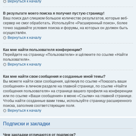
Вернуться к началу
В результате моего поиска я получил пустую страницу!
Ваш поиск дал слишком большое количество результатов, которые веб-
сервер не смог обработать. Используйте «Расширенный поиск», более
точно задавайте условия поиска и форумы, на которых он должен быть
осуществлён.
Вернуться к началу
Как мне найти пользователя конференции?
Перейдите на страницу «Пользователи» и щёлкните по ссылке «Найти
пользователя».
Вернуться к началу
Как мне найти свои сообщения и созданные мной темы?
Вы можете найти свои сообщения, щёлкнув по ссылке «Показать ваши
сообщения» в личном разделе на главной странице, по ссылке «Найти
сообщения пользователя» на странице вашего профиля на конференции
или по ссылке «Ваши сообщения» в меню «Ссылки» на главной странице.
Чтобы найти созданные вами темы, используйте страницу расширенного
поиска, заполнив соответствующие поля.
Вернуться к началу
Подписки и закладки
Чем закладки отличаются от подписок?