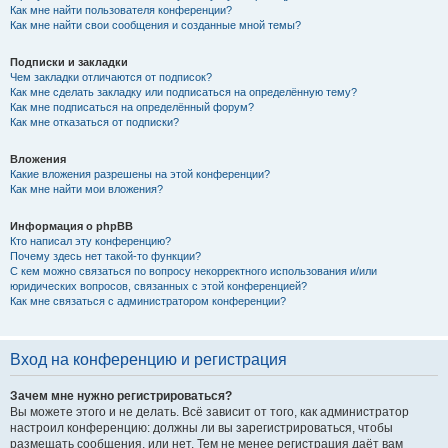
Как мне найти пользователя конференции?
Как мне найти свои сообщения и созданные мной темы?
Подписки и закладки
Чем закладки отличаются от подписок?
Как мне сделать закладку или подписаться на определённую тему?
Как мне подписаться на определённый форум?
Как мне отказаться от подписки?
Вложения
Какие вложения разрешены на этой конференции?
Как мне найти мои вложения?
Информация о phpBB
Кто написал эту конференцию?
Почему здесь нет такой-то функции?
С кем можно связаться по вопросу некорректного использования и/или
юридических вопросов, связанных с этой конференцией?
Как мне связаться с администратором конференции?
Вход на конференцию и регистрация
Зачем мне нужно регистрироваться?
Вы можете этого и не делать. Всё зависит от того, как администратор
настроил конференцию: должны ли вы зарегистрироваться, чтобы
размещать сообщения, или нет. Тем не менее регистрация даёт вам