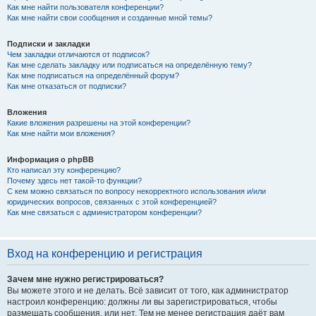
Как мне найти пользователя конференции?
Как мне найти свои сообщения и созданные мной темы?
Подписки и закладки
Чем закладки отличаются от подписок?
Как мне сделать закладку или подписаться на определённую тему?
Как мне подписаться на определённый форум?
Как мне отказаться от подписки?
Вложения
Какие вложения разрешены на этой конференции?
Как мне найти мои вложения?
Информация о phpBB
Кто написал эту конференцию?
Почему здесь нет такой-то функции?
С кем можно связаться по вопросу некорректного использования и/или
юридических вопросов, связанных с этой конференцией?
Как мне связаться с администратором конференции?
Вход на конференцию и регистрация
Зачем мне нужно регистрироваться?
Вы можете этого и не делать. Всё зависит от того, как администратор
настроил конференцию: должны ли вы зарегистрироваться, чтобы
размещать сообщения, или нет. Тем не менее регистрация даёт вам