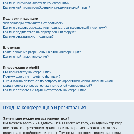
Как мне найти пользователя конференции?
Как мне найти свои сообщения и созданные мной темы?
Подписки и закладки
Чем закладки отличаются от подписок?
Как мне сделать закладку или подписаться на определённую тему?
Как мне подписаться на определённый форум?
Как мне отказаться от подписки?
Вложения
Какие вложения разрешены на этой конференции?
Как мне найти мои вложения?
Информация о phpBB
Кто написал эту конференцию?
Почему здесь нет такой-то функции?
С кем можно связаться по вопросу некорректного использования и/или
юридических вопросов, связанных с этой конференцией?
Как мне связаться с администратором конференции?
Вход на конференцию и регистрация
Зачем мне нужно регистрироваться?
Вы можете этого и не делать. Всё зависит от того, как администратор
настроил конференцию: должны ли вы зарегистрироваться, чтобы
размещать сообщения, или нет. Тем не менее регистрация даёт вам