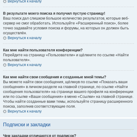
Вернуться к началу
В результате моего поиска я получил пустую страницу!
Ваш поиск дал слишком большое количество результатов, которые веб-
сервер не смог обработать. Используйте «Расширенный поиск», более
точно задавайте условия поиска и форумы, на которых он должен быть
осуществлён.
Вернуться к началу
Как мне найти пользователя конференции?
Перейдите на страницу «Пользователи» и щёлкните по ссылке «Найти
пользователя».
Вернуться к началу
Как мне найти свои сообщения и созданные мной темы?
Вы можете найти свои сообщения, щёлкнув по ссылке «Показать ваши
сообщения» в личном разделе на главной странице, по ссылке «Найти
сообщения пользователя» на странице вашего профиля на конференции
или по ссылке «Ваши сообщения» в меню «Ссылки» на главной странице.
Чтобы найти созданные вами темы, используйте страницу расширенного
поиска, заполнив соответствующие поля.
Вернуться к началу
Подписки и закладки
Чем закладки отличаются от подписок?