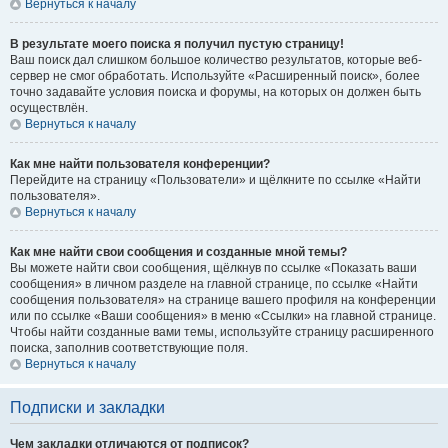
Вернуться к началу
В результате моего поиска я получил пустую страницу!
Ваш поиск дал слишком большое количество результатов, которые веб-
сервер не смог обработать. Используйте «Расширенный поиск», более
точно задавайте условия поиска и форумы, на которых он должен быть
осуществлён.
Вернуться к началу
Как мне найти пользователя конференции?
Перейдите на страницу «Пользователи» и щёлкните по ссылке «Найти
пользователя».
Вернуться к началу
Как мне найти свои сообщения и созданные мной темы?
Вы можете найти свои сообщения, щёлкнув по ссылке «Показать ваши
сообщения» в личном разделе на главной странице, по ссылке «Найти
сообщения пользователя» на странице вашего профиля на конференции
или по ссылке «Ваши сообщения» в меню «Ссылки» на главной странице.
Чтобы найти созданные вами темы, используйте страницу расширенного
поиска, заполнив соответствующие поля.
Вернуться к началу
Подписки и закладки
Чем закладки отличаются от подписок?