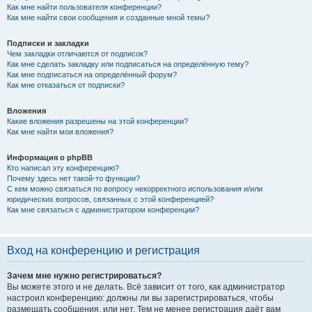
Как мне найти пользователя конференции?
Как мне найти свои сообщения и созданные мной темы?
Подписки и закладки
Чем закладки отличаются от подписок?
Как мне сделать закладку или подписаться на определённую тему?
Как мне подписаться на определённый форум?
Как мне отказаться от подписки?
Вложения
Какие вложения разрешены на этой конференции?
Как мне найти мои вложения?
Информация о phpBB
Кто написал эту конференцию?
Почему здесь нет такой-то функции?
С кем можно связаться по вопросу некорректного использования и/или
юридических вопросов, связанных с этой конференцией?
Как мне связаться с администратором конференции?
Вход на конференцию и регистрация
Зачем мне нужно регистрироваться?
Вы можете этого и не делать. Всё зависит от того, как администратор
настроил конференцию: должны ли вы зарегистрироваться, чтобы
размещать сообщения, или нет. Тем не менее регистрация даёт вам