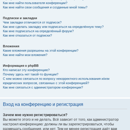
Как мне найти пользователя конференции?
Как мне найти свои сообщения и созданные мной темы?
Подписки и закладки
Чем закладки отличаются от подписок?
Как мне сделать закладку или подписаться на определённую тему?
Как мне подписаться на определённый форум?
Как мне отказаться от подписки?
Вложения
Какие вложения разрешены на этой конференции?
Как мне найти мои вложения?
Информация о phpBB
Кто написал эту конференцию?
Почему здесь нет такой-то функции?
С кем можно связаться по вопросу некорректного использования и/или
юридических вопросов, связанных с этой конференцией?
Как мне связаться с администратором конференции?
Вход на конференцию и регистрация
Зачем мне нужно регистрироваться?
Вы можете этого и не делать. Всё зависит от того, как администратор
настроил конференцию: должны ли вы зарегистрироваться, чтобы
размещать сообщения, или нет. Тем не менее регистрация даёт вам