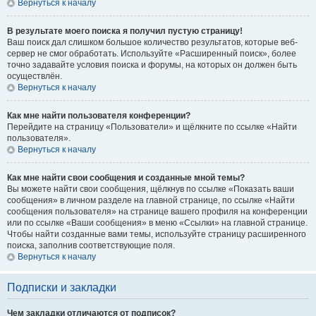
Вернуться к началу
В результате моего поиска я получил пустую страницу!
Ваш поиск дал слишком большое количество результатов, которые веб-
сервер не смог обработать. Используйте «Расширенный поиск», более
точно задавайте условия поиска и форумы, на которых он должен быть
осуществлён.
Вернуться к началу
Как мне найти пользователя конференции?
Перейдите на страницу «Пользователи» и щёлкните по ссылке «Найти
пользователя».
Вернуться к началу
Как мне найти свои сообщения и созданные мной темы?
Вы можете найти свои сообщения, щёлкнув по ссылке «Показать ваши
сообщения» в личном разделе на главной странице, по ссылке «Найти
сообщения пользователя» на странице вашего профиля на конференции
или по ссылке «Ваши сообщения» в меню «Ссылки» на главной странице.
Чтобы найти созданные вами темы, используйте страницу расширенного
поиска, заполнив соответствующие поля.
Вернуться к началу
Подписки и закладки
Чем закладки отличаются от подписок?