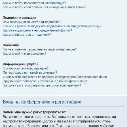
Как мне найти пользователя конференции?
Как мне найти свои сообщения и созданные мной темы?
Подписки и закладки
Чем закладки отличаются от подписок?
Как мне сделать закладку или подписаться на определённую тему?
Как мне подписаться на определённый форум?
Как мне отказаться от подписки?
Вложения
Какие вложения разрешены на этой конференции?
Как мне найти мои вложения?
Информация о phpBB
Кто написал эту конференцию?
Почему здесь нет такой-то функции?
С кем можно связаться по вопросу некорректного использования и/или
юридических вопросов, связанных с этой конференцией?
Как мне связаться с администратором конференции?
Вход на конференцию и регистрация
Зачем мне нужно регистрироваться?
Вы можете этого и не делать. Всё зависит от того, как администратор
настроил конференцию: должны ли вы зарегистрироваться, чтобы
размещать сообщения, или нет. Тем не менее регистрация даёт вам