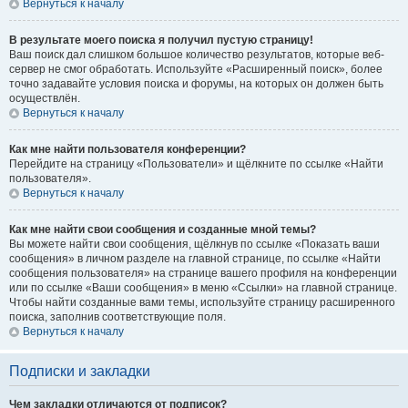
Вернуться к началу
В результате моего поиска я получил пустую страницу!
Ваш поиск дал слишком большое количество результатов, которые веб-
сервер не смог обработать. Используйте «Расширенный поиск», более
точно задавайте условия поиска и форумы, на которых он должен быть
осуществлён.
Вернуться к началу
Как мне найти пользователя конференции?
Перейдите на страницу «Пользователи» и щёлкните по ссылке «Найти
пользователя».
Вернуться к началу
Как мне найти свои сообщения и созданные мной темы?
Вы можете найти свои сообщения, щёлкнув по ссылке «Показать ваши
сообщения» в личном разделе на главной странице, по ссылке «Найти
сообщения пользователя» на странице вашего профиля на конференции
или по ссылке «Ваши сообщения» в меню «Ссылки» на главной странице.
Чтобы найти созданные вами темы, используйте страницу расширенного
поиска, заполнив соответствующие поля.
Вернуться к началу
Подписки и закладки
Чем закладки отличаются от подписок?