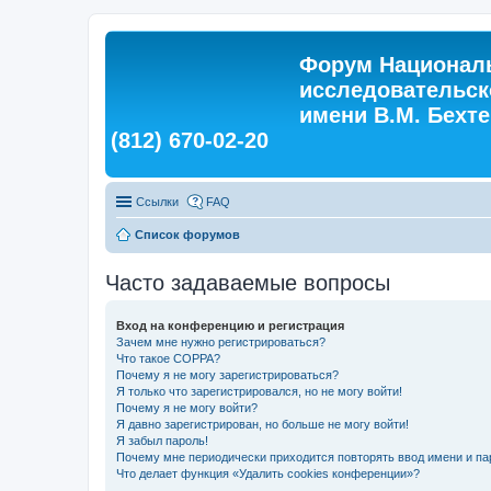
Форум Националь
исследовательск
имени В.М. Бехтер
(812) 670-02-20
Ссылки
FAQ
Список форумов
Часто задаваемые вопросы
Вход на конференцию и регистрация
Зачем мне нужно регистрироваться?
Что такое COPPA?
Почему я не могу зарегистрироваться?
Я только что зарегистрировался, но не могу войти!
Почему я не могу войти?
Я давно зарегистрирован, но больше не могу войти!
Я забыл пароль!
Почему мне периодически приходится повторять ввод имени и па
Что делает функция «Удалить cookies конференции»?