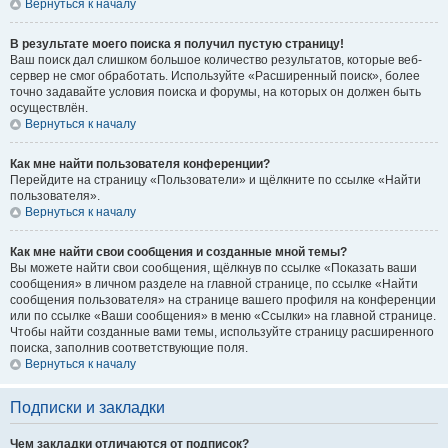
Вернуться к началу
В результате моего поиска я получил пустую страницу!
Ваш поиск дал слишком большое количество результатов, которые веб-
сервер не смог обработать. Используйте «Расширенный поиск», более
точно задавайте условия поиска и форумы, на которых он должен быть
осуществлён.
Вернуться к началу
Как мне найти пользователя конференции?
Перейдите на страницу «Пользователи» и щёлкните по ссылке «Найти
пользователя».
Вернуться к началу
Как мне найти свои сообщения и созданные мной темы?
Вы можете найти свои сообщения, щёлкнув по ссылке «Показать ваши
сообщения» в личном разделе на главной странице, по ссылке «Найти
сообщения пользователя» на странице вашего профиля на конференции
или по ссылке «Ваши сообщения» в меню «Ссылки» на главной странице.
Чтобы найти созданные вами темы, используйте страницу расширенного
поиска, заполнив соответствующие поля.
Вернуться к началу
Подписки и закладки
Чем закладки отличаются от подписок?