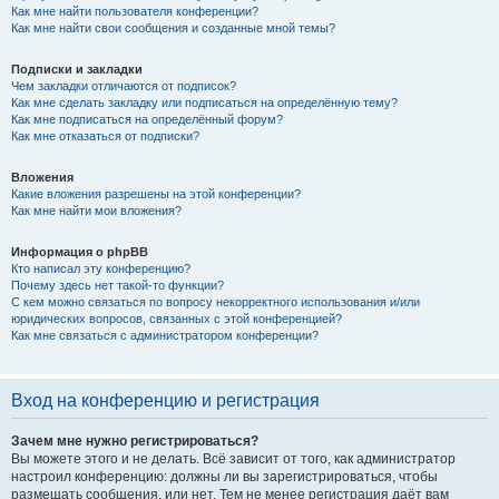
Как мне найти пользователя конференции?
Как мне найти свои сообщения и созданные мной темы?
Подписки и закладки
Чем закладки отличаются от подписок?
Как мне сделать закладку или подписаться на определённую тему?
Как мне подписаться на определённый форум?
Как мне отказаться от подписки?
Вложения
Какие вложения разрешены на этой конференции?
Как мне найти мои вложения?
Информация о phpBB
Кто написал эту конференцию?
Почему здесь нет такой-то функции?
С кем можно связаться по вопросу некорректного использования и/или
юридических вопросов, связанных с этой конференцией?
Как мне связаться с администратором конференции?
Вход на конференцию и регистрация
Зачем мне нужно регистрироваться?
Вы можете этого и не делать. Всё зависит от того, как администратор
настроил конференцию: должны ли вы зарегистрироваться, чтобы
размещать сообщения, или нет. Тем не менее регистрация даёт вам