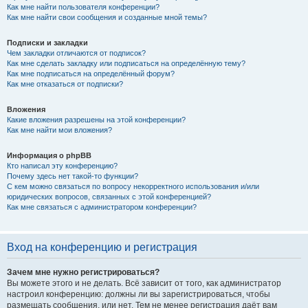
Как мне найти пользователя конференции?
Как мне найти свои сообщения и созданные мной темы?
Подписки и закладки
Чем закладки отличаются от подписок?
Как мне сделать закладку или подписаться на определённую тему?
Как мне подписаться на определённый форум?
Как мне отказаться от подписки?
Вложения
Какие вложения разрешены на этой конференции?
Как мне найти мои вложения?
Информация о phpBB
Кто написал эту конференцию?
Почему здесь нет такой-то функции?
С кем можно связаться по вопросу некорректного использования и/или
юридических вопросов, связанных с этой конференцией?
Как мне связаться с администратором конференции?
Вход на конференцию и регистрация
Зачем мне нужно регистрироваться?
Вы можете этого и не делать. Всё зависит от того, как администратор
настроил конференцию: должны ли вы зарегистрироваться, чтобы
размещать сообщения, или нет. Тем не менее регистрация даёт вам