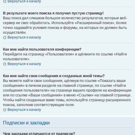
Вернуться к началу
В результате моего поиска я получил пустую страницу!
Ваш поиск дал слишком большое количество результатов, которые веб-
сервер не смог обработать. Используйте «Расширенный поиск», более
точно задавайте условия поиска и форумы, на которых он должен быть
осуществлён.
Вернуться к началу
Как мне найти пользователя конференции?
Перейдите на страницу «Пользователи» и щёлкните по ссылке «Найти
пользователя».
Вернуться к началу
Как мне найти свои сообщения и созданные мной темы?
Вы можете найти свои сообщения, щёлкнув по ссылке «Показать ваши
сообщения» в личном разделе на главной странице, по ссылке «Найти
сообщения пользователя» на странице вашего профиля на конференции
или по ссылке «Ваши сообщения» в меню «Ссылки» на главной странице.
Чтобы найти созданные вами темы, используйте страницу расширенного
поиска, заполнив соответствующие поля.
Вернуться к началу
Подписки и закладки
Чем закладки отличаются от подписок?