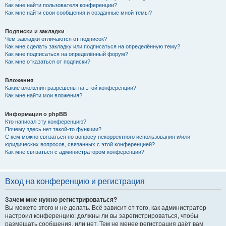
Как мне найти пользователя конференции?
Как мне найти свои сообщения и созданные мной темы?
Подписки и закладки
Чем закладки отличаются от подписок?
Как мне сделать закладку или подписаться на определённую тему?
Как мне подписаться на определённый форум?
Как мне отказаться от подписки?
Вложения
Какие вложения разрешены на этой конференции?
Как мне найти мои вложения?
Информация о phpBB
Кто написал эту конференцию?
Почему здесь нет такой-то функции?
С кем можно связаться по вопросу некорректного использования и/или
юридических вопросов, связанных с этой конференцией?
Как мне связаться с администратором конференции?
Вход на конференцию и регистрация
Зачем мне нужно регистрироваться?
Вы можете этого и не делать. Всё зависит от того, как администратор
настроил конференцию: должны ли вы зарегистрироваться, чтобы
размещать сообщения, или нет. Тем не менее регистрация даёт вам