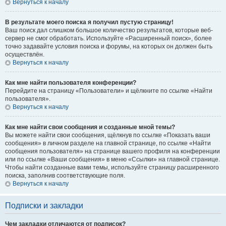
Вернуться к началу
В результате моего поиска я получил пустую страницу!
Ваш поиск дал слишком большое количество результатов, которые веб-
сервер не смог обработать. Используйте «Расширенный поиск», более
точно задавайте условия поиска и форумы, на которых он должен быть
осуществлён.
Вернуться к началу
Как мне найти пользователя конференции?
Перейдите на страницу «Пользователи» и щёлкните по ссылке «Найти
пользователя».
Вернуться к началу
Как мне найти свои сообщения и созданные мной темы?
Вы можете найти свои сообщения, щёлкнув по ссылке «Показать ваши
сообщения» в личном разделе на главной странице, по ссылке «Найти
сообщения пользователя» на странице вашего профиля на конференции
или по ссылке «Ваши сообщения» в меню «Ссылки» на главной странице.
Чтобы найти созданные вами темы, используйте страницу расширенного
поиска, заполнив соответствующие поля.
Вернуться к началу
Подписки и закладки
Чем закладки отличаются от подписок?