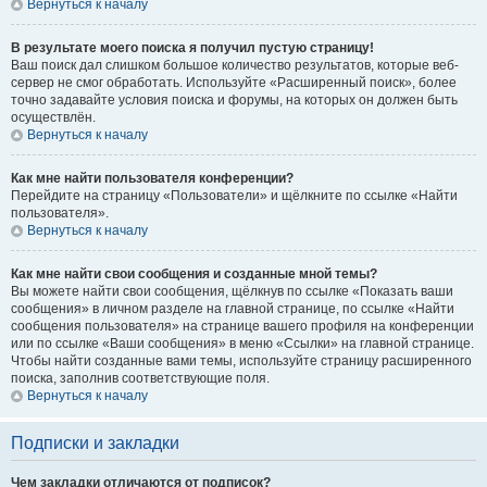
Вернуться к началу
В результате моего поиска я получил пустую страницу!
Ваш поиск дал слишком большое количество результатов, которые веб-
сервер не смог обработать. Используйте «Расширенный поиск», более
точно задавайте условия поиска и форумы, на которых он должен быть
осуществлён.
Вернуться к началу
Как мне найти пользователя конференции?
Перейдите на страницу «Пользователи» и щёлкните по ссылке «Найти
пользователя».
Вернуться к началу
Как мне найти свои сообщения и созданные мной темы?
Вы можете найти свои сообщения, щёлкнув по ссылке «Показать ваши
сообщения» в личном разделе на главной странице, по ссылке «Найти
сообщения пользователя» на странице вашего профиля на конференции
или по ссылке «Ваши сообщения» в меню «Ссылки» на главной странице.
Чтобы найти созданные вами темы, используйте страницу расширенного
поиска, заполнив соответствующие поля.
Вернуться к началу
Подписки и закладки
Чем закладки отличаются от подписок?