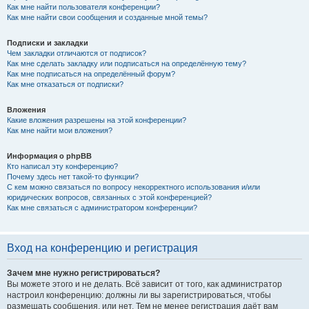
Как мне найти пользователя конференции?
Как мне найти свои сообщения и созданные мной темы?
Подписки и закладки
Чем закладки отличаются от подписок?
Как мне сделать закладку или подписаться на определённую тему?
Как мне подписаться на определённый форум?
Как мне отказаться от подписки?
Вложения
Какие вложения разрешены на этой конференции?
Как мне найти мои вложения?
Информация о phpBB
Кто написал эту конференцию?
Почему здесь нет такой-то функции?
С кем можно связаться по вопросу некорректного использования и/или
юридических вопросов, связанных с этой конференцией?
Как мне связаться с администратором конференции?
Вход на конференцию и регистрация
Зачем мне нужно регистрироваться?
Вы можете этого и не делать. Всё зависит от того, как администратор
настроил конференцию: должны ли вы зарегистрироваться, чтобы
размещать сообщения, или нет. Тем не менее регистрация даёт вам