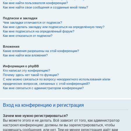
Как мне найти пользователя конференции?
Как мне найти свои сообщения и созданные мной темы?
Подписки и закладки
Чем закладки отличаются от подписок?
Как мне сделать закладку или подписаться на определённую тему?
Как мне подписаться на определённый форум?
Как мне отказаться от подписки?
Вложения
Какие вложения разрешены на этой конференции?
Как мне найти мои вложения?
Информация о phpBB
Кто написал эту конференцию?
Почему здесь нет такой-то функции?
С кем можно связаться по вопросу некорректного использования и/или
юридических вопросов, связанных с этой конференцией?
Как мне связаться с администратором конференции?
Вход на конференцию и регистрация
Зачем мне нужно регистрироваться?
Вы можете этого и не делать. Всё зависит от того, как администратор
настроил конференцию: должны ли вы зарегистрироваться, чтобы
размещать сообщения, или нет. Тем не менее регистрация даёт вам