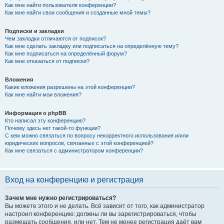
Как мне найти пользователя конференции?
Как мне найти свои сообщения и созданные мной темы?
Подписки и закладки
Чем закладки отличаются от подписок?
Как мне сделать закладку или подписаться на определённую тему?
Как мне подписаться на определённый форум?
Как мне отказаться от подписки?
Вложения
Какие вложения разрешены на этой конференции?
Как мне найти мои вложения?
Информация о phpBB
Кто написал эту конференцию?
Почему здесь нет такой-то функции?
С кем можно связаться по вопросу некорректного использования и/или
юридических вопросов, связанных с этой конференцией?
Как мне связаться с администратором конференции?
Вход на конференцию и регистрация
Зачем мне нужно регистрироваться?
Вы можете этого и не делать. Всё зависит от того, как администратор
настроил конференцию: должны ли вы зарегистрироваться, чтобы
размещать сообщения, или нет. Тем не менее регистрация даёт вам