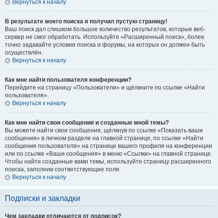
Вернуться к началу
В результате моего поиска я получил пустую страницу!
Ваш поиск дал слишком большое количество результатов, которые веб-
сервер не смог обработать. Используйте «Расширенный поиск», более
точно задавайте условия поиска и форумы, на которых он должен быть
осуществлён.
Вернуться к началу
Как мне найти пользователя конференции?
Перейдите на страницу «Пользователи» и щёлкните по ссылке «Найти
пользователя».
Вернуться к началу
Как мне найти свои сообщения и созданные мной темы?
Вы можете найти свои сообщения, щёлкнув по ссылке «Показать ваши
сообщения» в личном разделе на главной странице, по ссылке «Найти
сообщения пользователя» на странице вашего профиля на конференции
или по ссылке «Ваши сообщения» в меню «Ссылки» на главной странице.
Чтобы найти созданные вами темы, используйте страницу расширенного
поиска, заполнив соответствующие поля.
Вернуться к началу
Подписки и закладки
Чем закладки отличаются от подписок?