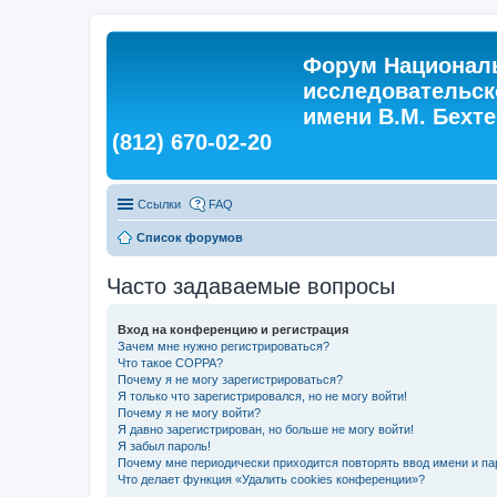
Форум Националь
исследовательск
имени В.М. Бехтер
(812) 670-02-20
Ссылки
FAQ
Список форумов
Часто задаваемые вопросы
Вход на конференцию и регистрация
Зачем мне нужно регистрироваться?
Что такое COPPA?
Почему я не могу зарегистрироваться?
Я только что зарегистрировался, но не могу войти!
Почему я не могу войти?
Я давно зарегистрирован, но больше не могу войти!
Я забыл пароль!
Почему мне периодически приходится повторять ввод имени и па
Что делает функция «Удалить cookies конференции»?