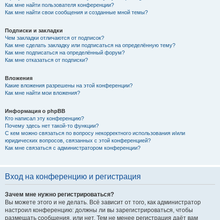
Как мне найти пользователя конференции?
Как мне найти свои сообщения и созданные мной темы?
Подписки и закладки
Чем закладки отличаются от подписок?
Как мне сделать закладку или подписаться на определённую тему?
Как мне подписаться на определённый форум?
Как мне отказаться от подписки?
Вложения
Какие вложения разрешены на этой конференции?
Как мне найти мои вложения?
Информация о phpBB
Кто написал эту конференцию?
Почему здесь нет такой-то функции?
С кем можно связаться по вопросу некорректного использования и/или
юридических вопросов, связанных с этой конференцией?
Как мне связаться с администратором конференции?
Вход на конференцию и регистрация
Зачем мне нужно регистрироваться?
Вы можете этого и не делать. Всё зависит от того, как администратор
настроил конференцию: должны ли вы зарегистрироваться, чтобы
размещать сообщения, или нет. Тем не менее регистрация даёт вам