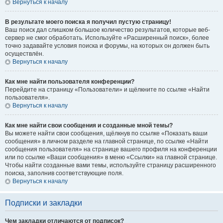
Вернуться к началу
В результате моего поиска я получил пустую страницу!
Ваш поиск дал слишком большое количество результатов, которые веб-
сервер не смог обработать. Используйте «Расширенный поиск», более
точно задавайте условия поиска и форумы, на которых он должен быть
осуществлён.
Вернуться к началу
Как мне найти пользователя конференции?
Перейдите на страницу «Пользователи» и щёлкните по ссылке «Найти
пользователя».
Вернуться к началу
Как мне найти свои сообщения и созданные мной темы?
Вы можете найти свои сообщения, щёлкнув по ссылке «Показать ваши
сообщения» в личном разделе на главной странице, по ссылке «Найти
сообщения пользователя» на странице вашего профиля на конференции
или по ссылке «Ваши сообщения» в меню «Ссылки» на главной странице.
Чтобы найти созданные вами темы, используйте страницу расширенного
поиска, заполнив соответствующие поля.
Вернуться к началу
Подписки и закладки
Чем закладки отличаются от подписок?