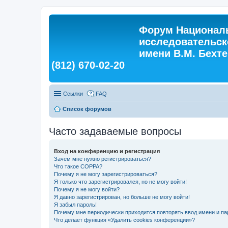
Форум Националь
исследовательск
имени В.М. Бехтер
(812) 670-02-20
Ссылки
FAQ
Список форумов
Часто задаваемые вопросы
Вход на конференцию и регистрация
Зачем мне нужно регистрироваться?
Что такое COPPA?
Почему я не могу зарегистрироваться?
Я только что зарегистрировался, но не могу войти!
Почему я не могу войти?
Я давно зарегистрирован, но больше не могу войти!
Я забыл пароль!
Почему мне периодически приходится повторять ввод имени и па
Что делает функция «Удалить cookies конференции»?