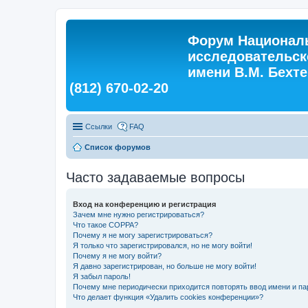
Форум Националь
исследовательск
имени В.М. Бехтер
(812) 670-02-20
Ссылки
FAQ
Список форумов
Часто задаваемые вопросы
Вход на конференцию и регистрация
Зачем мне нужно регистрироваться?
Что такое COPPA?
Почему я не могу зарегистрироваться?
Я только что зарегистрировался, но не могу войти!
Почему я не могу войти?
Я давно зарегистрирован, но больше не могу войти!
Я забыл пароль!
Почему мне периодически приходится повторять ввод имени и па
Что делает функция «Удалить cookies конференции»?