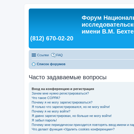
Форум Националь
исследовательск
имени В.М. Бехтер
(812) 670-02-20
Ссылки
FAQ
Список форумов
Часто задаваемые вопросы
Вход на конференцию и регистрация
Зачем мне нужно регистрироваться?
Что такое COPPA?
Почему я не могу зарегистрироваться?
Я только что зарегистрировался, но не могу войти!
Почему я не могу войти?
Я давно зарегистрирован, но больше не могу войти!
Я забыл пароль!
Почему мне периодически приходится повторять ввод имени и па
Что делает функция «Удалить cookies конференции»?