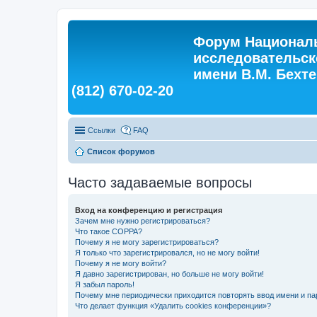
Форум Националь
исследовательск
имени В.М. Бехтер
(812) 670-02-20
Ссылки
FAQ
Список форумов
Часто задаваемые вопросы
Вход на конференцию и регистрация
Зачем мне нужно регистрироваться?
Что такое COPPA?
Почему я не могу зарегистрироваться?
Я только что зарегистрировался, но не могу войти!
Почему я не могу войти?
Я давно зарегистрирован, но больше не могу войти!
Я забыл пароль!
Почему мне периодически приходится повторять ввод имени и па
Что делает функция «Удалить cookies конференции»?