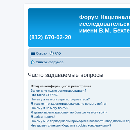
Форум Националь
исследовательск
имени В.М. Бехтер
(812) 670-02-20
Ссылки
FAQ
Список форумов
Часто задаваемые вопросы
Вход на конференцию и регистрация
Зачем мне нужно регистрироваться?
Что такое COPPA?
Почему я не могу зарегистрироваться?
Я только что зарегистрировался, но не могу войти!
Почему я не могу войти?
Я давно зарегистрирован, но больше не могу войти!
Я забыл пароль!
Почему мне периодически приходится повторять ввод имени и па
Что делает функция «Удалить cookies конференции»?