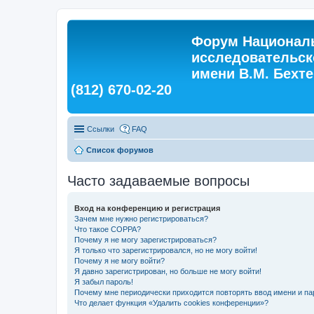
Форум Националь
исследовательск
имени В.М. Бехтер
(812) 670-02-20
Ссылки
FAQ
Список форумов
Часто задаваемые вопросы
Вход на конференцию и регистрация
Зачем мне нужно регистрироваться?
Что такое COPPA?
Почему я не могу зарегистрироваться?
Я только что зарегистрировался, но не могу войти!
Почему я не могу войти?
Я давно зарегистрирован, но больше не могу войти!
Я забыл пароль!
Почему мне периодически приходится повторять ввод имени и па
Что делает функция «Удалить cookies конференции»?