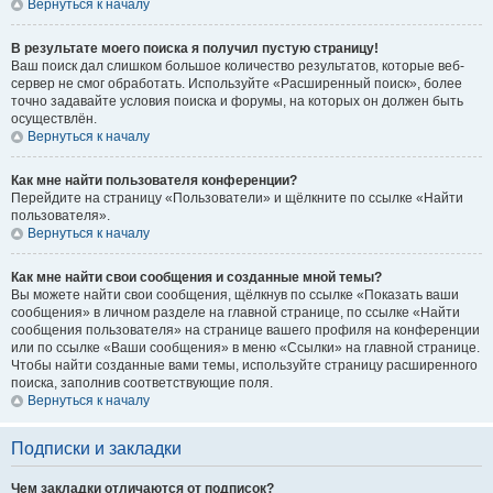
Вернуться к началу
В результате моего поиска я получил пустую страницу!
Ваш поиск дал слишком большое количество результатов, которые веб-
сервер не смог обработать. Используйте «Расширенный поиск», более
точно задавайте условия поиска и форумы, на которых он должен быть
осуществлён.
Вернуться к началу
Как мне найти пользователя конференции?
Перейдите на страницу «Пользователи» и щёлкните по ссылке «Найти
пользователя».
Вернуться к началу
Как мне найти свои сообщения и созданные мной темы?
Вы можете найти свои сообщения, щёлкнув по ссылке «Показать ваши
сообщения» в личном разделе на главной странице, по ссылке «Найти
сообщения пользователя» на странице вашего профиля на конференции
или по ссылке «Ваши сообщения» в меню «Ссылки» на главной странице.
Чтобы найти созданные вами темы, используйте страницу расширенного
поиска, заполнив соответствующие поля.
Вернуться к началу
Подписки и закладки
Чем закладки отличаются от подписок?