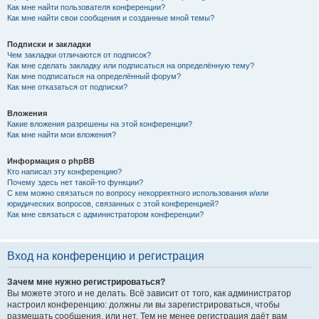
Как мне найти пользователя конференции?
Как мне найти свои сообщения и созданные мной темы?
Подписки и закладки
Чем закладки отличаются от подписок?
Как мне сделать закладку или подписаться на определённую тему?
Как мне подписаться на определённый форум?
Как мне отказаться от подписки?
Вложения
Какие вложения разрешены на этой конференции?
Как мне найти мои вложения?
Информация о phpBB
Кто написал эту конференцию?
Почему здесь нет такой-то функции?
С кем можно связаться по вопросу некорректного использования и/или
юридических вопросов, связанных с этой конференцией?
Как мне связаться с администратором конференции?
Вход на конференцию и регистрация
Зачем мне нужно регистрироваться?
Вы можете этого и не делать. Всё зависит от того, как администратор
настроил конференцию: должны ли вы зарегистрироваться, чтобы
размещать сообщения, или нет. Тем не менее регистрация даёт вам