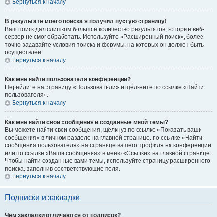
Вернуться к началу
В результате моего поиска я получил пустую страницу!
Ваш поиск дал слишком большое количество результатов, которые веб-
сервер не смог обработать. Используйте «Расширенный поиск», более
точно задавайте условия поиска и форумы, на которых он должен быть
осуществлён.
Вернуться к началу
Как мне найти пользователя конференции?
Перейдите на страницу «Пользователи» и щёлкните по ссылке «Найти
пользователя».
Вернуться к началу
Как мне найти свои сообщения и созданные мной темы?
Вы можете найти свои сообщения, щёлкнув по ссылке «Показать ваши
сообщения» в личном разделе на главной странице, по ссылке «Найти
сообщения пользователя» на странице вашего профиля на конференции
или по ссылке «Ваши сообщения» в меню «Ссылки» на главной странице.
Чтобы найти созданные вами темы, используйте страницу расширенного
поиска, заполнив соответствующие поля.
Вернуться к началу
Подписки и закладки
Чем закладки отличаются от подписок?