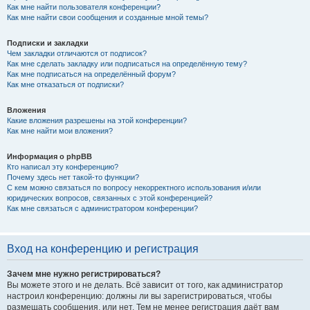
Как мне найти пользователя конференции?
Как мне найти свои сообщения и созданные мной темы?
Подписки и закладки
Чем закладки отличаются от подписок?
Как мне сделать закладку или подписаться на определённую тему?
Как мне подписаться на определённый форум?
Как мне отказаться от подписки?
Вложения
Какие вложения разрешены на этой конференции?
Как мне найти мои вложения?
Информация о phpBB
Кто написал эту конференцию?
Почему здесь нет такой-то функции?
С кем можно связаться по вопросу некорректного использования и/или
юридических вопросов, связанных с этой конференцией?
Как мне связаться с администратором конференции?
Вход на конференцию и регистрация
Зачем мне нужно регистрироваться?
Вы можете этого и не делать. Всё зависит от того, как администратор
настроил конференцию: должны ли вы зарегистрироваться, чтобы
размещать сообщения, или нет. Тем не менее регистрация даёт вам