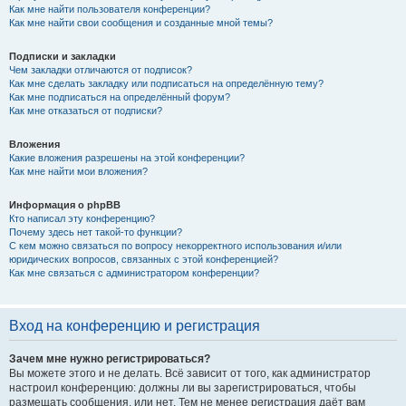
Как мне найти пользователя конференции?
Как мне найти свои сообщения и созданные мной темы?
Подписки и закладки
Чем закладки отличаются от подписок?
Как мне сделать закладку или подписаться на определённую тему?
Как мне подписаться на определённый форум?
Как мне отказаться от подписки?
Вложения
Какие вложения разрешены на этой конференции?
Как мне найти мои вложения?
Информация о phpBB
Кто написал эту конференцию?
Почему здесь нет такой-то функции?
С кем можно связаться по вопросу некорректного использования и/или
юридических вопросов, связанных с этой конференцией?
Как мне связаться с администратором конференции?
Вход на конференцию и регистрация
Зачем мне нужно регистрироваться?
Вы можете этого и не делать. Всё зависит от того, как администратор
настроил конференцию: должны ли вы зарегистрироваться, чтобы
размещать сообщения, или нет. Тем не менее регистрация даёт вам