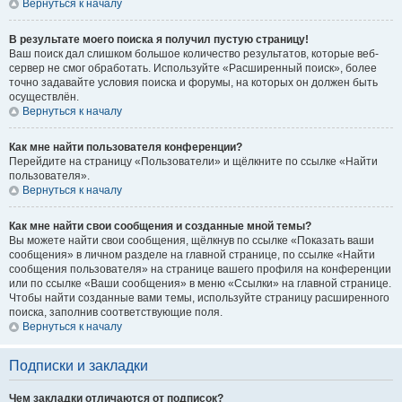
Вернуться к началу
В результате моего поиска я получил пустую страницу!
Ваш поиск дал слишком большое количество результатов, которые веб-
сервер не смог обработать. Используйте «Расширенный поиск», более
точно задавайте условия поиска и форумы, на которых он должен быть
осуществлён.
Вернуться к началу
Как мне найти пользователя конференции?
Перейдите на страницу «Пользователи» и щёлкните по ссылке «Найти
пользователя».
Вернуться к началу
Как мне найти свои сообщения и созданные мной темы?
Вы можете найти свои сообщения, щёлкнув по ссылке «Показать ваши
сообщения» в личном разделе на главной странице, по ссылке «Найти
сообщения пользователя» на странице вашего профиля на конференции
или по ссылке «Ваши сообщения» в меню «Ссылки» на главной странице.
Чтобы найти созданные вами темы, используйте страницу расширенного
поиска, заполнив соответствующие поля.
Вернуться к началу
Подписки и закладки
Чем закладки отличаются от подписок?