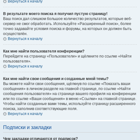
Вернуться к началу
В результате моего поиска я получил пустую страницу!
Ваш поиск дал слишком большое количество результатов, которые веб-
сервер не смог обработать. Используйте «Расширенный поиск», более
точно задавайте условия поиска и форумы, на которых он должен быть
осуществлён.
Вернуться к началу
Как мне найти пользователя конференции?
Перейдите на страницу «Пользователи» и щёлкните по ссылке «Найти
пользователя».
Вернуться к началу
Как мне найти свои сообщения и созданные мной темы?
Вы можете найти свои сообщения, щёлкнув по ссылке «Показать ваши
сообщения» в личном разделе на главной странице, по ссылке «Найти
сообщения пользователя» на странице вашего профиля на конференции
или по ссылке «Ваши сообщения» в меню «Ссылки» на главной странице.
Чтобы найти созданные вами темы, используйте страницу расширенного
поиска, заполнив соответствующие поля.
Вернуться к началу
Подписки и закладки
Чем закладки отличаются от подписок?