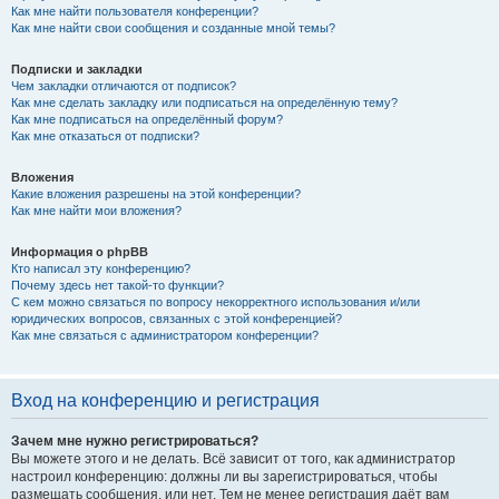
Как мне найти пользователя конференции?
Как мне найти свои сообщения и созданные мной темы?
Подписки и закладки
Чем закладки отличаются от подписок?
Как мне сделать закладку или подписаться на определённую тему?
Как мне подписаться на определённый форум?
Как мне отказаться от подписки?
Вложения
Какие вложения разрешены на этой конференции?
Как мне найти мои вложения?
Информация о phpBB
Кто написал эту конференцию?
Почему здесь нет такой-то функции?
С кем можно связаться по вопросу некорректного использования и/или
юридических вопросов, связанных с этой конференцией?
Как мне связаться с администратором конференции?
Вход на конференцию и регистрация
Зачем мне нужно регистрироваться?
Вы можете этого и не делать. Всё зависит от того, как администратор
настроил конференцию: должны ли вы зарегистрироваться, чтобы
размещать сообщения, или нет. Тем не менее регистрация даёт вам