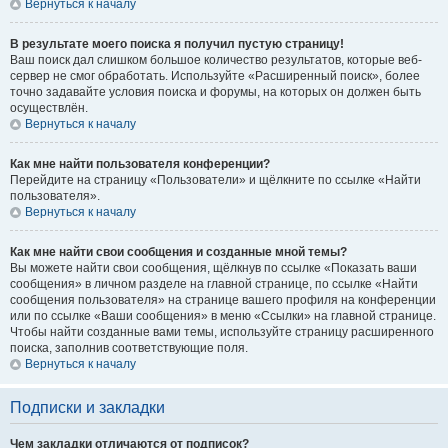
Вернуться к началу
В результате моего поиска я получил пустую страницу!
Ваш поиск дал слишком большое количество результатов, которые веб-
сервер не смог обработать. Используйте «Расширенный поиск», более
точно задавайте условия поиска и форумы, на которых он должен быть
осуществлён.
Вернуться к началу
Как мне найти пользователя конференции?
Перейдите на страницу «Пользователи» и щёлкните по ссылке «Найти
пользователя».
Вернуться к началу
Как мне найти свои сообщения и созданные мной темы?
Вы можете найти свои сообщения, щёлкнув по ссылке «Показать ваши
сообщения» в личном разделе на главной странице, по ссылке «Найти
сообщения пользователя» на странице вашего профиля на конференции
или по ссылке «Ваши сообщения» в меню «Ссылки» на главной странице.
Чтобы найти созданные вами темы, используйте страницу расширенного
поиска, заполнив соответствующие поля.
Вернуться к началу
Подписки и закладки
Чем закладки отличаются от подписок?