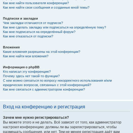
Как мне найти пользователя конференции?
Как мне найти свои сообщения и созданные мной темы?
Подписки и закладки
Чем закладки отличаются от подписок?
Как мне сделать закладку или подписаться на определённую тему?
Как мне подписаться на определённый форум?
Как мне отказаться от подписки?
Вложения
Какие вложения разрешены на этой конференции?
Как мне найти мои вложения?
Информация о phpBB
Кто написал эту конференцию?
Почему здесь нет такой-то функции?
С кем можно связаться по вопросу некорректного использования и/или
юридических вопросов, связанных с этой конференцией?
Как мне связаться с администратором конференции?
Вход на конференцию и регистрация
Зачем мне нужно регистрироваться?
Вы можете этого и не делать. Всё зависит от того, как администратор
настроил конференцию: должны ли вы зарегистрироваться, чтобы
размещать сообщения, или нет. Тем не менее регистрация даёт вам