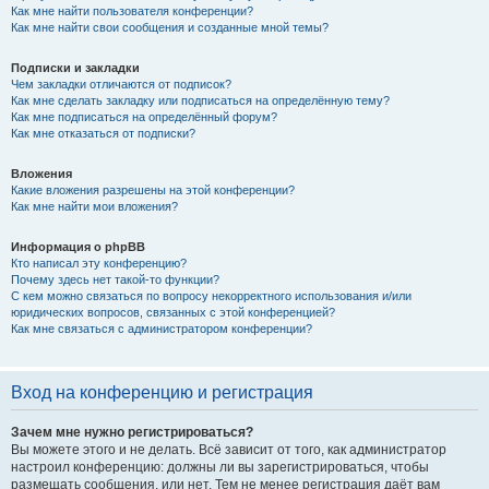
Как мне найти пользователя конференции?
Как мне найти свои сообщения и созданные мной темы?
Подписки и закладки
Чем закладки отличаются от подписок?
Как мне сделать закладку или подписаться на определённую тему?
Как мне подписаться на определённый форум?
Как мне отказаться от подписки?
Вложения
Какие вложения разрешены на этой конференции?
Как мне найти мои вложения?
Информация о phpBB
Кто написал эту конференцию?
Почему здесь нет такой-то функции?
С кем можно связаться по вопросу некорректного использования и/или
юридических вопросов, связанных с этой конференцией?
Как мне связаться с администратором конференции?
Вход на конференцию и регистрация
Зачем мне нужно регистрироваться?
Вы можете этого и не делать. Всё зависит от того, как администратор
настроил конференцию: должны ли вы зарегистрироваться, чтобы
размещать сообщения, или нет. Тем не менее регистрация даёт вам