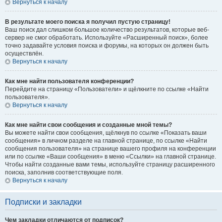
Вернуться к началу
В результате моего поиска я получил пустую страницу!
Ваш поиск дал слишком большое количество результатов, которые веб-
сервер не смог обработать. Используйте «Расширенный поиск», более
точно задавайте условия поиска и форумы, на которых он должен быть
осуществлён.
Вернуться к началу
Как мне найти пользователя конференции?
Перейдите на страницу «Пользователи» и щёлкните по ссылке «Найти
пользователя».
Вернуться к началу
Как мне найти свои сообщения и созданные мной темы?
Вы можете найти свои сообщения, щёлкнув по ссылке «Показать ваши
сообщения» в личном разделе на главной странице, по ссылке «Найти
сообщения пользователя» на странице вашего профиля на конференции
или по ссылке «Ваши сообщения» в меню «Ссылки» на главной странице.
Чтобы найти созданные вами темы, используйте страницу расширенного
поиска, заполнив соответствующие поля.
Вернуться к началу
Подписки и закладки
Чем закладки отличаются от подписок?